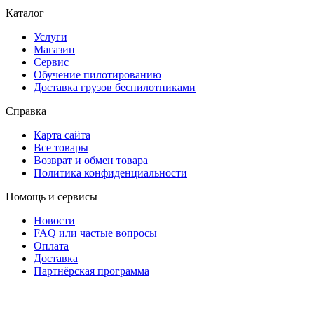
Каталог
Услуги
Магазин
Сервис
Обучение пилотированию
Доставка грузов беспилотниками
Справка
Карта сайта
Все товары
Возврат и обмен товара
Политика конфиденциальности
Помощь и сервисы
Новости
FAQ или частые вопросы
Оплата
Доставка
Партнёрская программа