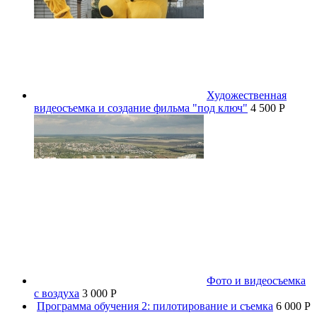
Художественная
видеосъемка и создание фильма "под ключ"
4 500 P
Фото и видеосъемка
с воздуха
3 000 P
Программа обучения 2: пилотирование и съемка
6 000 P