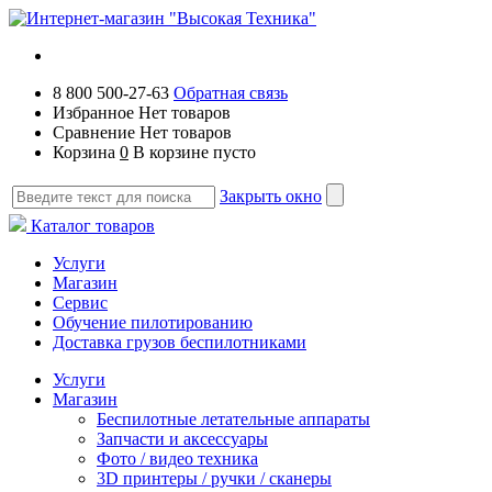
8 800 500-27-63
Обратная связь
Избранное
Нет товаров
Сравнение
Нет товаров
Корзина
0
В корзине пусто
Закрыть окно
Каталог товаров
Услуги
Магазин
Сервис
Обучение пилотированию
Доставка грузов беспилотниками
Услуги
Магазин
Беспилотные летательные аппараты
Запчасти и аксессуары
Фото / видео техника
3D принтеры / ручки / сканеры