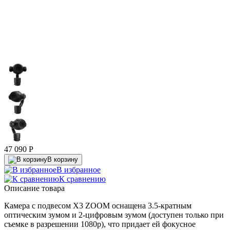
47 090
P
В корзину
В избранное
К сравнению
Описание товара
Камера с подвесом X3 ZOOM оснащена 3.5-кратным
оптическим зумом и 2-цифровым зумом (доступен только при
съемке в разрешении 1080p), что придает ей фокусное