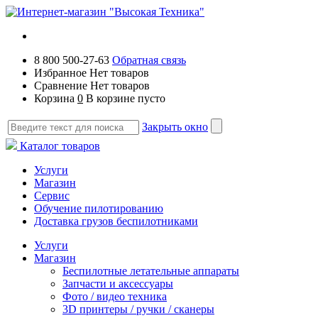
8 800 500-27-63
Обратная связь
Избранное
Нет товаров
Сравнение
Нет товаров
Корзина
0
В корзине пусто
Закрыть окно
Каталог товаров
Услуги
Магазин
Сервис
Обучение пилотированию
Доставка грузов беспилотниками
Услуги
Магазин
Беспилотные летательные аппараты
Запчасти и аксессуары
Фото / видео техника
3D принтеры / ручки / сканеры