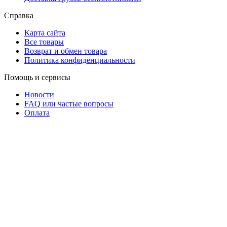
Справка
Карта сайта
Все товары
Возврат и обмен товара
Политика конфиденциальности
Помощь и сервисы
Новости
FAQ или частые вопросы
Оплата