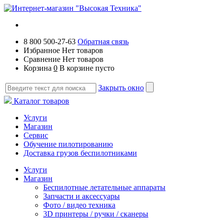
8 800 500-27-63
Обратная связь
Избранное
Нет товаров
Сравнение
Нет товаров
Корзина
0
В корзине пусто
Закрыть окно
Каталог товаров
Услуги
Магазин
Сервис
Обучение пилотированию
Доставка грузов беспилотниками
Услуги
Магазин
Беспилотные летательные аппараты
Запчасти и аксессуары
Фото / видео техника
3D принтеры / ручки / сканеры