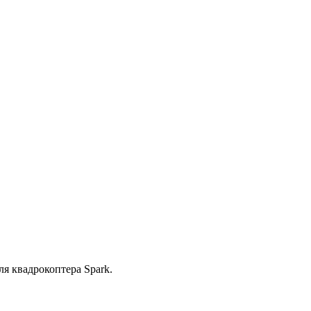
я квадрокоптера Spark.