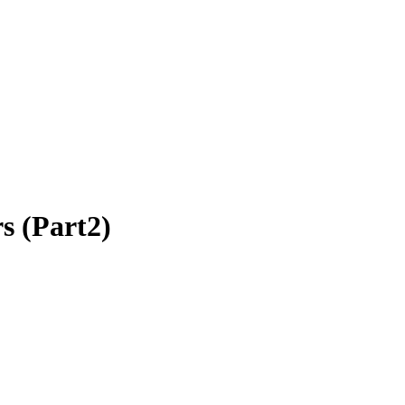
s (Part2)