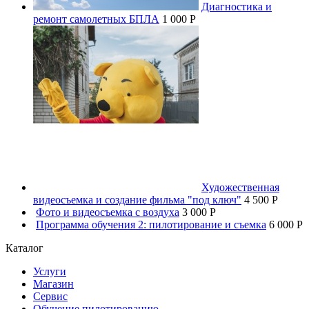
Диагностика и
ремонт самолетных БПЛА
1 000 P
Художественная
видеосъемка и создание фильма "под ключ"
4 500 P
Фото и видеосъемка с воздуха
3 000 P
Программа обучения 2: пилотирование и съемка
6 000 P
Каталог
Услуги
Магазин
Сервис
Обучение пилотированию