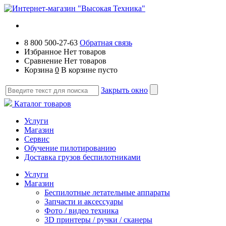
8 800 500-27-63
Обратная связь
Избранное
Нет товаров
Сравнение
Нет товаров
Корзина
0
В корзине пусто
Закрыть окно
Каталог товаров
Услуги
Магазин
Сервис
Обучение пилотированию
Доставка грузов беспилотниками
Услуги
Магазин
Беспилотные летательные аппараты
Запчасти и аксессуары
Фото / видео техника
3D принтеры / ручки / сканеры