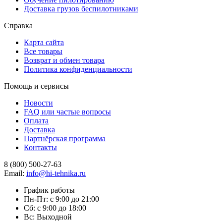
Доставка грузов беспилотниками
Справка
Карта сайта
Все товары
Возврат и обмен товара
Политика конфиденциальности
Помощь и сервисы
Новости
FAQ или частые вопросы
Оплата
Доставка
Партнёрская программа
Контакты
8 (800) 500-27-63
Email:
info@hi-tehnika.ru
График работы
Пн-Пт: с 9:00 до 21:00
Сб: с 9:00 до 18:00
Вс: Выходной