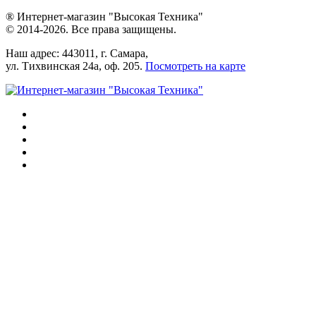
® Интернет-магазин "Высокая Техника"
© 2014-2026. Все права защищены.
Наш адрес: 443011, г. Самара,
ул. Тихвинская 24а, оф. 205.
Посмотреть на карте