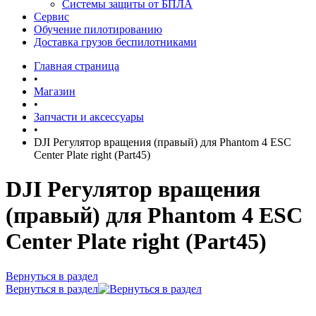
Системы защиты от БПЛА
Сервис
Обучение пилотированию
Доставка грузов беспилотниками
Главная страница
•
Магазин
•
Запчасти и аксессуары
•
DJI Регулятор вращения (правый) для Phantom 4 ESC
Center Plate right (Part45)
DJI Регулятор вращения
(правый) для Phantom 4 ESC
Center Plate right (Part45)
Вернуться в раздел
Вернуться в раздел