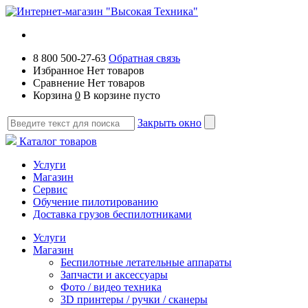
8 800 500-27-63
Обратная связь
Избранное
Нет товаров
Сравнение
Нет товаров
Корзина
0
В корзине пусто
Закрыть окно
Каталог товаров
Услуги
Магазин
Сервис
Обучение пилотированию
Доставка грузов беспилотниками
Услуги
Магазин
Беспилотные летательные аппараты
Запчасти и аксессуары
Фото / видео техника
3D принтеры / ручки / сканеры