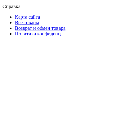
Справка
Карта сайта
Все товары
Возврат и обмен товара
Политика конфиденц