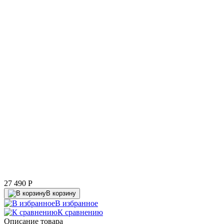
27 490
P
В корзину
В избранное
К сравнению
Описание товара