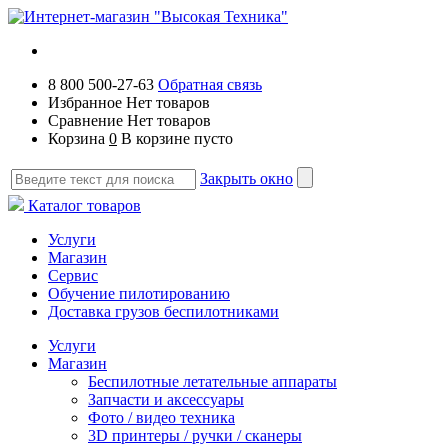
8 800 500-27-63
Обратная связь
Избранное
Нет товаров
Сравнение
Нет товаров
Корзина
0
В корзине пусто
Закрыть окно
Каталог товаров
Услуги
Магазин
Сервис
Обучение пилотированию
Доставка грузов беспилотниками
Услуги
Магазин
Беспилотные летательные аппараты
Запчасти и аксессуары
Фото / видео техника
3D принтеры / ручки / сканеры