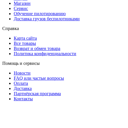
Магазин
Сервис
Обучение пилотированию
Доставка грузов беспилотниками
Справка
Карта сайта
Все товары
Возврат и обмен товара
Политика конфиденциальности
Помощь и сервисы
Новости
FAQ или частые вопросы
Оплата
Доставка
Партнёрская программа
Контакты