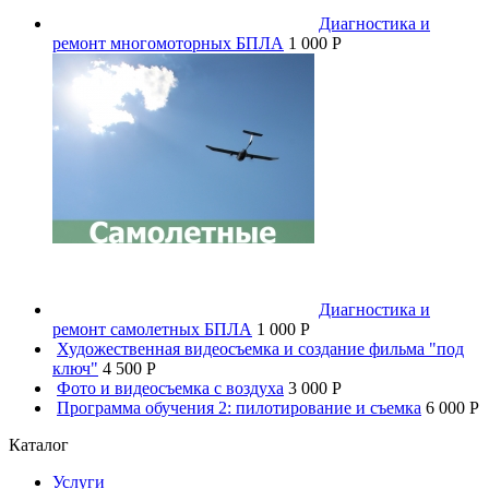
Диагностика и
ремонт многомоторных БПЛА
1 000 P
Диагностика и
ремонт самолетных БПЛА
1 000 P
Художественная видеосъемка и создание фильма "под
ключ"
4 500 P
Фото и видеосъемка с воздуха
3 000 P
Программа обучения 2: пилотирование и съемка
6 000 P
Каталог
Услуги