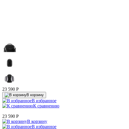
23 590
P
В корзину
В избранное
К сравнению
23 590
P
В корзину
В избранное