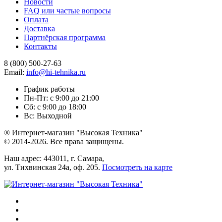
Новости
FAQ или частые вопросы
Оплата
Доставка
Партнёрская программа
Контакты
8 (800) 500-27-63
Email:
info@hi-tehnika.ru
График работы
Пн-Пт: с 9:00 до 21:00
Сб: с 9:00 до 18:00
Вс: Выходной
® Интернет-магазин "Высокая Техника"
© 2014-2026. Все права защищены.
Наш адрес: 443011, г. Самара,
ул. Тихвинская 24а, оф. 205.
Посмотреть на карте