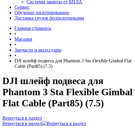
Системы защиты от БПЛА
Сервис
Обучение пилотированию
Доставка грузов беспилотниками
Главная страница
•
Магазин
•
Запчасти и аксессуары
•
DJI шлейф подвеса для Phantom 3 Sta Flexible Gimbal Flat
Cable (Part85) (7.5)
DJI шлейф подвеса для
Phantom 3 Sta Flexible Gimbal
Flat Cable (Part85) (7.5)
Вернуться в раздел
Вернуться в раздел