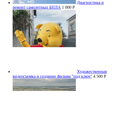
Диагностика и
ремонт самолетных БПЛА
1 000 P
Художественная
видеосъемка и создание фильма "под ключ"
4 500 P