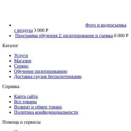
Фото и видеосъемка
с воздуха
3 000 P
Программа обучения 2: пилотирование и съемка
6 000 P
Каталог
Услуги
Магазин
Сервис
Обучение пилотированию
Доставка грузов беспилотниками
Справка
Карта сайта
Все товары
Возврат и обмен товара
Политика конфиденциальности
Помощь и сервисы