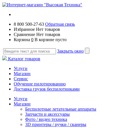
8 800 500-27-63
Обратная связь
Избранное
Нет товаров
Сравнение
Нет товаров
Корзина
0
В корзине пусто
Закрыть окно
Каталог товаров
Услуги
Магазин
Сервис
Обучение пилотированию
Доставка грузов беспилотниками
Услуги
Магазин
Беспилотные летательные аппараты
Запчасти и аксессуары
Фото / видео техника
3D принтеры / ручки / сканеры