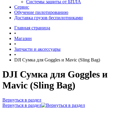
Системы защиты от БПЛА
Сервис
Обучение пилотированию
Доставка грузов беспилотниками
Главная страница
•
Магазин
•
Запчасти и аксессуары
•
DJI Сумка для Goggles и Mavic (Sling Bag)
DJI Сумка для Goggles и
Mavic (Sling Bag)
Вернуться в раздел
Вернуться в раздел