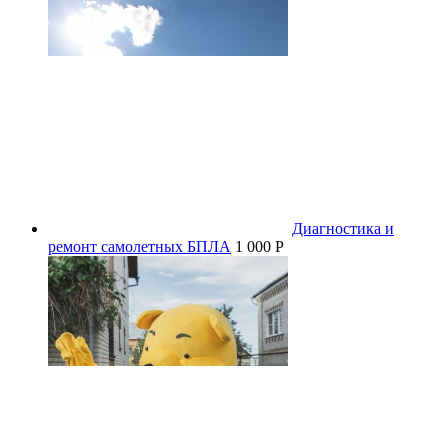
Диагностика и
ремонт самолетных БПЛА
1 000 P