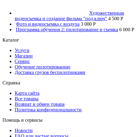
Художественная
видеосъемка и создание фильма "под ключ"
4 500 P
Фото и видеосъемка с воздуха
3 000 P
Программа обучения 2: пилотирование и съемка
6 000 P
Каталог
Услуги
Магазин
Сервис
Обучение пилотированию
Доставка грузов беспилотниками
Справка
Карта сайта
Все товары
Возврат и обмен товара
Политика конфиденциальности
Помощь и сервисы
Новости
FAQ или частые вопросы