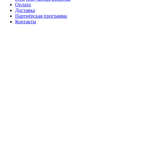
Оплата
Доставка
Партнёрская программа
Контакты