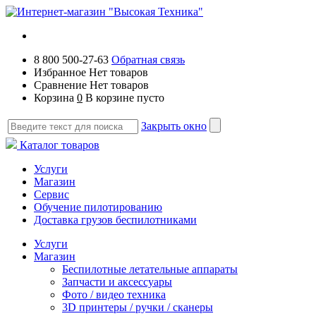
8 800 500-27-63
Обратная связь
Избранное
Нет товаров
Сравнение
Нет товаров
Корзина
0
В корзине пусто
Закрыть окно
Каталог товаров
Услуги
Магазин
Сервис
Обучение пилотированию
Доставка грузов беспилотниками
Услуги
Магазин
Беспилотные летательные аппараты
Запчасти и аксессуары
Фото / видео техника
3D принтеры / ручки / сканеры