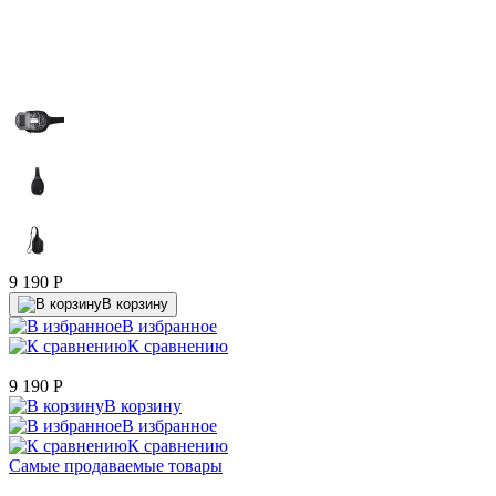
9 190
P
В корзину
В избранное
К сравнению
9 190
P
В корзину
В избранное
К сравнению
Самые продаваемые товары