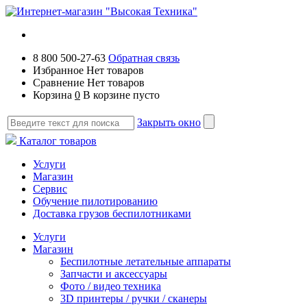
8 800 500-27-63
Обратная связь
Избранное
Нет товаров
Сравнение
Нет товаров
Корзина
0
В корзине пусто
Закрыть окно
Каталог товаров
Услуги
Магазин
Сервис
Обучение пилотированию
Доставка грузов беспилотниками
Услуги
Магазин
Беспилотные летательные аппараты
Запчасти и аксессуары
Фото / видео техника
3D принтеры / ручки / сканеры