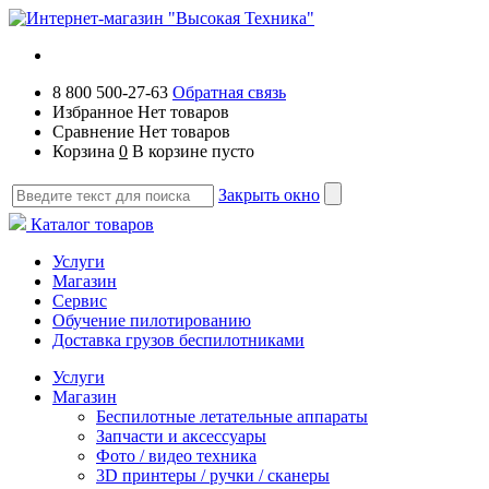
8 800 500-27-63
Обратная связь
Избранное
Нет товаров
Сравнение
Нет товаров
Корзина
0
В корзине пусто
Закрыть окно
Каталог товаров
Услуги
Магазин
Сервис
Обучение пилотированию
Доставка грузов беспилотниками
Услуги
Магазин
Беспилотные летательные аппараты
Запчасти и аксессуары
Фото / видео техника
3D принтеры / ручки / сканеры