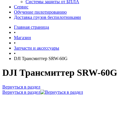
Системы защиты от БПЛА
Сервис
Обучение пилотированию
Доставка грузов беспилотниками
Главная страница
•
Магазин
•
Запчасти и аксессуары
•
DJI Трансмиттер SRW-60G
DJI Трансмиттер SRW-60G
Вернуться в раздел
Вернуться в раздел