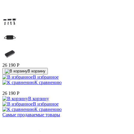
26 190
P
В корзину
В избранное
К сравнению
26 190
P
В корзину
В избранное
К сравнению
Самые продаваемые товары