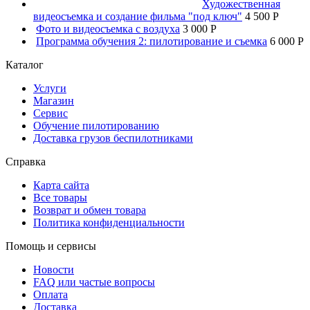
Художественная
видеосъемка и создание фильма "под ключ"
4 500 P
Фото и видеосъемка с воздуха
3 000 P
Программа обучения 2: пилотирование и съемка
6 000 P
Каталог
Услуги
Магазин
Сервис
Обучение пилотированию
Доставка грузов беспилотниками
Справка
Карта сайта
Все товары
Возврат и обмен товара
Политика конфиденциальности
Помощь и сервисы
Новости
FAQ или частые вопросы
Оплата
Доставка