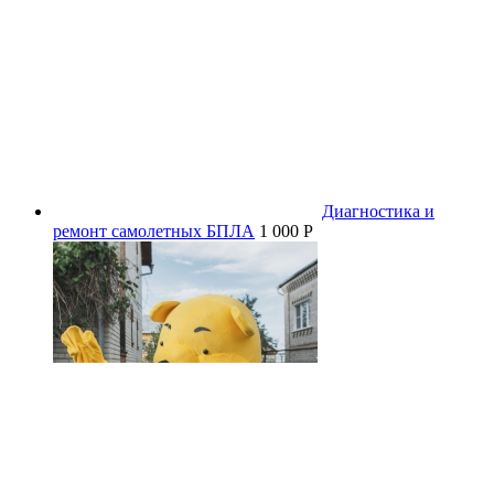
Диагностика и
ремонт самолетных БПЛА
1 000 P