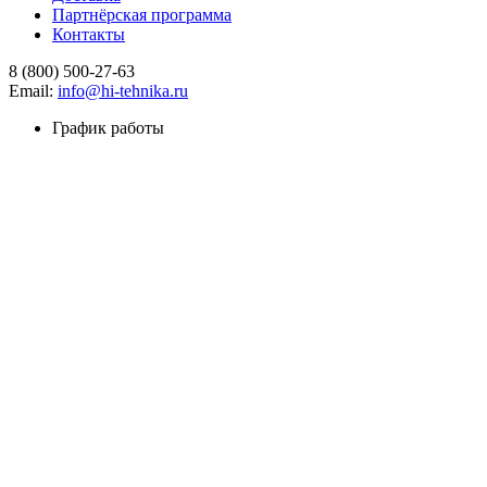
Партнёрская программа
Контакты
8 (800) 500-27-63
Email:
info@hi-tehnika.ru
График работы