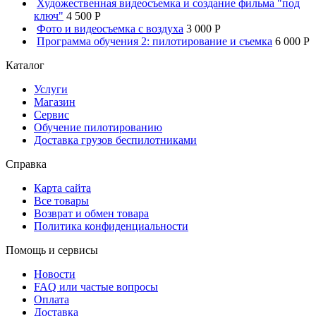
Художественная видеосъемка и создание фильма "под
ключ"
4 500 P
Фото и видеосъемка с воздуха
3 000 P
Программа обучения 2: пилотирование и съемка
6 000 P
Каталог
Услуги
Магазин
Сервис
Обучение пилотированию
Доставка грузов беспилотниками
Справка
Карта сайта
Все товары
Возврат и обмен товара
Политика конфиденциальности
Помощь и сервисы
Новости
FAQ или частые вопросы
Оплата
Доставка