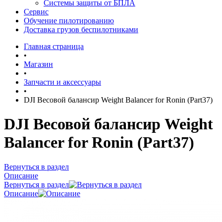
Системы защиты от БПЛА
Сервис
Обучение пилотированию
Доставка грузов беспилотниками
Главная страница
•
Магазин
•
Запчасти и аксессуары
•
DJI Весовой балансир Weight Balancer for Ronin (Part37)
DJI Весовой балансир Weight
Balancer for Ronin (Part37)
Вернуться в раздел
Описание
Вернуться в раздел
Описание