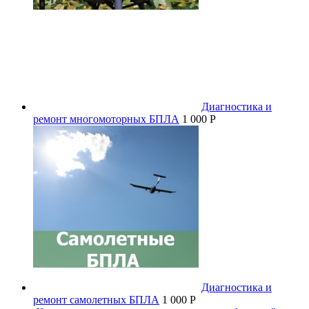
Диагностика и
ремонт многомоторных БПЛА
1 000 P
Диагностика и
ремонт самолетных БПЛА
1 000 P