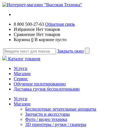
8 800 500-27-63
Обратная связь
Избранное
Нет товаров
Сравнение
Нет товаров
Корзина
0
В корзине пусто
Закрыть окно
Каталог товаров
Услуги
Магазин
Сервис
Обучение пилотированию
Доставка грузов беспилотниками
Услуги
Магазин
Беспилотные летательные аппараты
Запчасти и аксессуары
Фото / видео техника
3D принтеры / ручки / сканеры