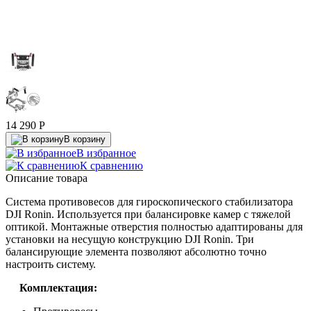
14 290
P
В корзину
В избранное
К сравнению
Описание товара
Система противовесов для гироскопического стабилизатора
DJI Ronin. Используется при балансировке камер с тяжелой
оптикой. Монтажные отверстия полностью адаптированы для
установки на несущую конструкцию DJI Ronin. Три
балансирующие элемента позволяют абсолютно точно
настроить систему.
Комплектация: