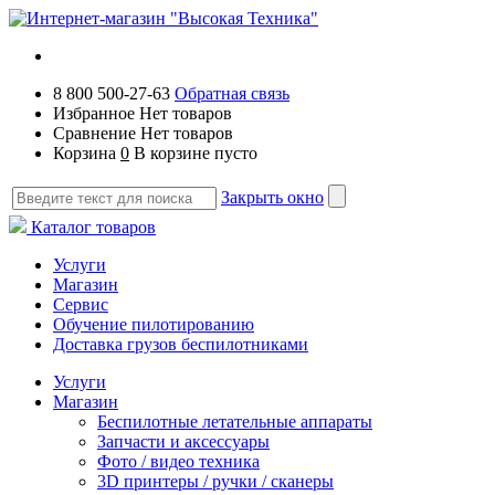
8 800 500-27-63
Обратная связь
Избранное
Нет товаров
Сравнение
Нет товаров
Корзина
0
В корзине пусто
Закрыть окно
Каталог товаров
Услуги
Магазин
Сервис
Обучение пилотированию
Доставка грузов беспилотниками
Услуги
Магазин
Беспилотные летательные аппараты
Запчасти и аксессуары
Фото / видео техника
3D принтеры / ручки / сканеры