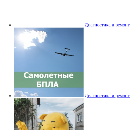
Диагностика и ремон
Диагностика и ремон