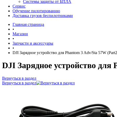
Системы защиты от БПЛА
Сервис
Обучение пилотированию
Доставка грузов беспилотниками
Главная страница
•
Магазин
•
Запчасти и аксессуары
•
DJI Зарядное устройство для Phantom 3 Adv/Sta 57W (Part2
DJI Зарядное устройство для 
Вернуться в раздел
Вернуться в раздел