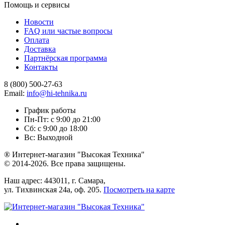
Помощь и сервисы
Новости
FAQ или частые вопросы
Оплата
Доставка
Партнёрская программа
Контакты
8 (800) 500-27-63
Email:
info@hi-tehnika.ru
График работы
Пн-Пт: с 9:00 до 21:00
Сб: с 9:00 до 18:00
Вс: Выходной
® Интернет-магазин "Высокая Техника"
© 2014-2026. Все права защищены.
Наш адрес: 443011, г. Самара,
ул. Тихвинская 24а, оф. 205.
Посмотреть на карте