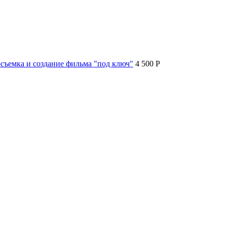
съемка и создание фильма "под ключ"
4 500 P