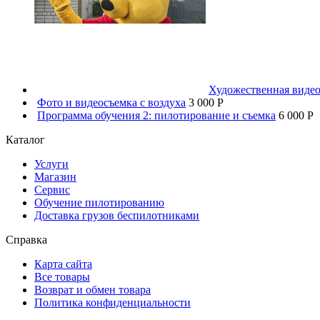
Художественная видео
Фото и видеосъемка с воздуха
3 000 P
Программа обучения 2: пилотирование и съемка
6 000 P
Каталог
Услуги
Магазин
Сервис
Обучение пилотированию
Доставка грузов беспилотниками
Справка
Карта сайта
Все товары
Возврат и обмен товара
Политика конфиденциальности