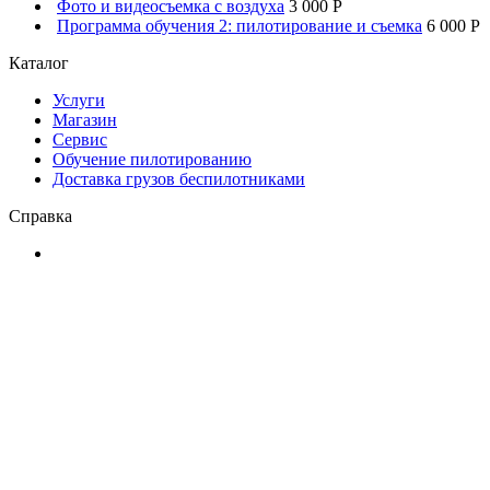
Фото и видеосъемка с воздуха
3 000 P
Программа обучения 2: пилотирование и съемка
6 000 P
Каталог
Услуги
Магазин
Сервис
Обучение пилотированию
Доставка грузов беспилотниками
Справка