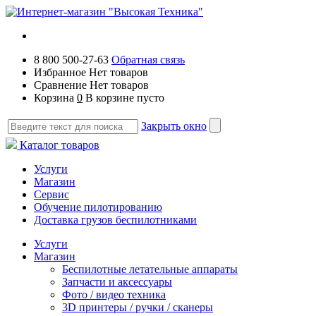
8 800 500-27-63
Обратная связь
Избранное
Нет товаров
Сравнение
Нет товаров
Корзина
0
В корзине пусто
Закрыть окно
Каталог товаров
Услуги
Магазин
Сервис
Обучение пилотированию
Доставка грузов беспилотниками
Услуги
Магазин
Беспилотные летательные аппараты
Запчасти и аксессуары
Фото / видео техника
3D принтеры / ручки / сканеры