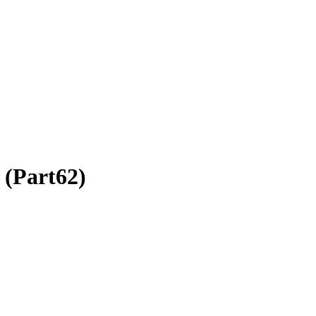
(Part62)