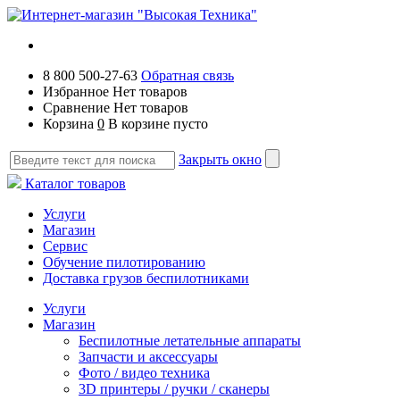
8 800 500-27-63
Обратная связь
Избранное
Нет товаров
Сравнение
Нет товаров
Корзина
0
В корзине пусто
Закрыть окно
Каталог товаров
Услуги
Магазин
Сервис
Обучение пилотированию
Доставка грузов беспилотниками
Услуги
Магазин
Беспилотные летательные аппараты
Запчасти и аксессуары
Фото / видео техника
3D принтеры / ручки / сканеры