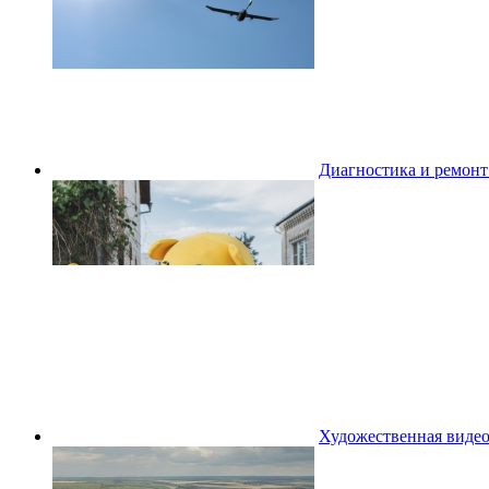
Диагностика и ремон
Художественная видео