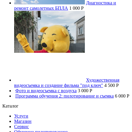
Диагностика и
ремонт самолетных БПЛА
1 000 P
Художественная
видеосъемка и создание фильма "под ключ"
4 500 P
Фото и видеосъемка с воздуха
3 000 P
Программа обучения 2: пилотирование и съемка
6 000 P
Каталог
Услуги
Магазин
Сервис
Обучение пилотированию