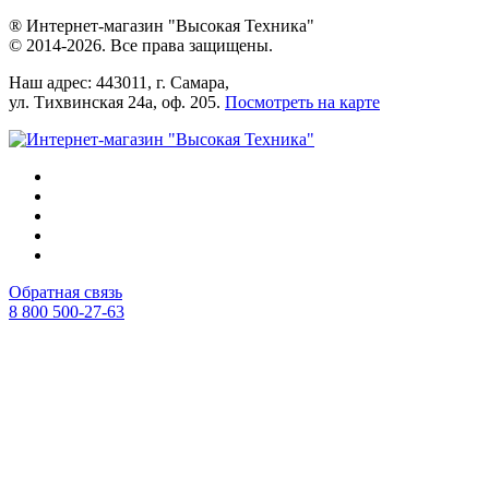
® Интернет-магазин "Высокая Техника"
© 2014-2026. Все права защищены.
Наш адрес: 443011, г. Самара,
ул. Тихвинская 24а, оф. 205.
Посмотреть на карте
Обратная связь
8 800 500-27-63