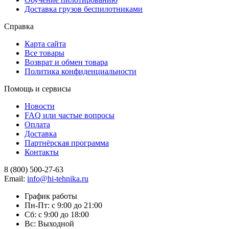
Доставка грузов беспилотниками
Справка
Карта сайта
Все товары
Возврат и обмен товара
Политика конфиденциальности
Помощь и сервисы
Новости
FAQ или частые вопросы
Оплата
Доставка
Партнёрская программа
Контакты
8 (800) 500-27-63
Email:
info@hi-tehnika.ru
График работы
Пн-Пт: с 9:00 до 21:00
Сб: с 9:00 до 18:00
Вс: Выходной