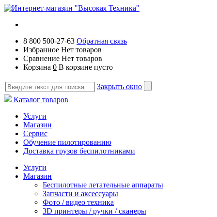
8 800 500-27-63
Обратная связь
Избранное
Нет товаров
Сравнение
Нет товаров
Корзина
0
В корзине пусто
Закрыть окно
Каталог товаров
Услуги
Магазин
Сервис
Обучение пилотированию
Доставка грузов беспилотниками
Услуги
Магазин
Беспилотные летательные аппараты
Запчасти и аксессуары
Фото / видео техника
3D принтеры / ручки / сканеры