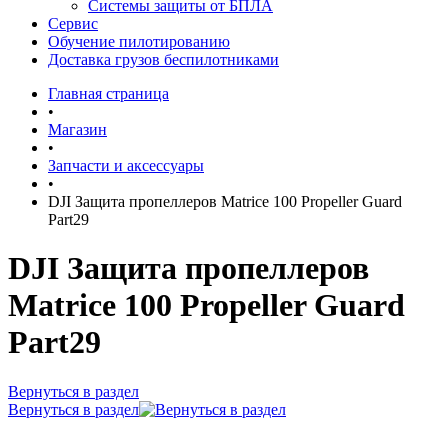
Системы защиты от БПЛА
Сервис
Обучение пилотированию
Доставка грузов беспилотниками
Главная страница
•
Магазин
•
Запчасти и аксессуары
•
DJI Защита пропеллеров Matrice 100 Propeller Guard
Part29
DJI Защита пропеллеров
Matrice 100 Propeller Guard
Part29
Вернуться в раздел
Вернуться в раздел