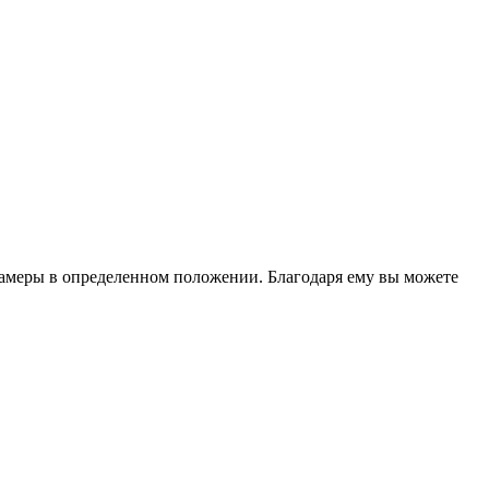
камеры в определенном положении. Благодаря ему вы можете