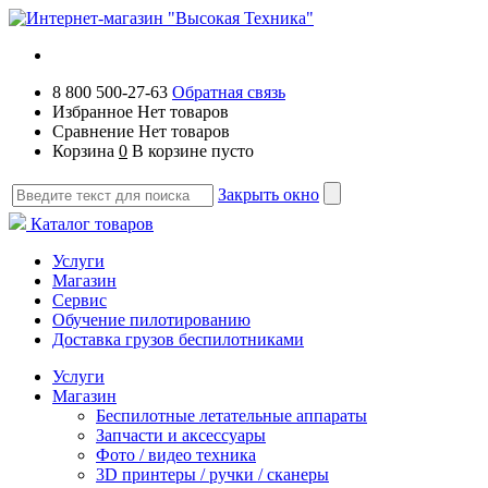
8 800 500-27-63
Обратная связь
Избранное
Нет товаров
Сравнение
Нет товаров
Корзина
0
В корзине пусто
Закрыть окно
Каталог товаров
Услуги
Магазин
Сервис
Обучение пилотированию
Доставка грузов беспилотниками
Услуги
Магазин
Беспилотные летательные аппараты
Запчасти и аксессуары
Фото / видео техника
3D принтеры / ручки / сканеры