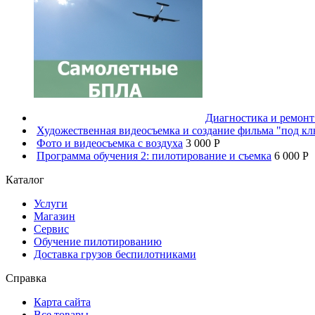
Диагностика и ремон
Художественная видеосъемка и создание фильма "под к
Фото и видеосъемка с воздуха
3 000 P
Программа обучения 2: пилотирование и съемка
6 000 P
Каталог
Услуги
Магазин
Сервис
Обучение пилотированию
Доставка грузов беспилотниками
Справка
Карта сайта
Все товары