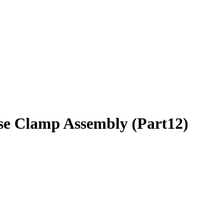
e Clamp Assembly (Part12)