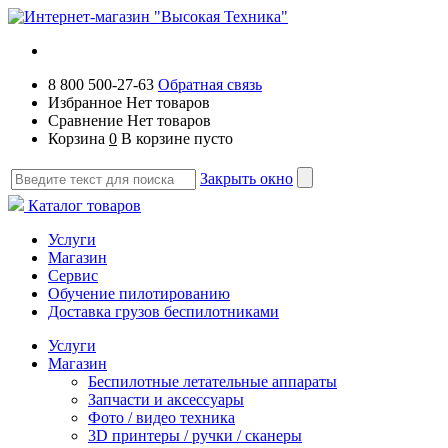
8 800 500-27-63
Обратная связь
Избранное
Нет товаров
Сравнение
Нет товаров
Корзина
0
В корзине пусто
Закрыть окно
Каталог товаров
Услуги
Магазин
Сервис
Обучение пилотированию
Доставка грузов беспилотниками
Услуги
Магазин
Беспилотные летательные аппараты
Запчасти и аксессуары
Фото / видео техника
3D принтеры / ручки / сканеры