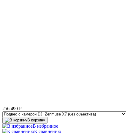
256 490
P
В корзину
В избранное
К сравнению