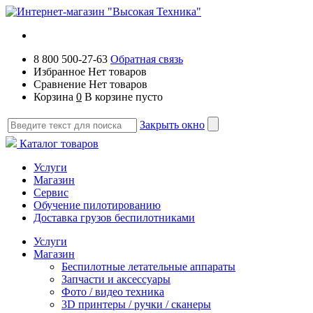
8 800 500-27-63
Обратная связь
Избранное
Нет товаров
Сравнение
Нет товаров
Корзина
0
В корзине пусто
Закрыть окно
Каталог товаров
Услуги
Магазин
Сервис
Обучение пилотированию
Доставка грузов беспилотниками
Услуги
Магазин
Беспилотные летательные аппараты
Запчасти и аксессуары
Фото / видео техника
3D принтеры / ручки / сканеры