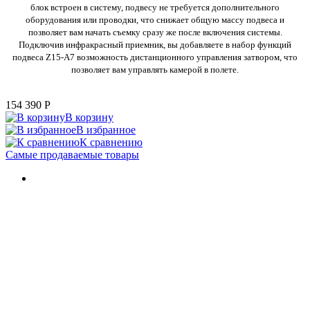
блок встроен в систему, подвесу не требуется дополнительного
оборудования или проводки, что снижает общую массу подвеса и
позволяет вам начать съемку сразу же после включения системы.
Подключив инфракрасный приемник, вы добавляете в набор функций
подвеса Z15-A7 возможность дистанционного управления затвором, что
позволяет вам управлять камерой в полете.
154 390
P
В корзину
В избранное
К сравнению
Самые продаваемые товары