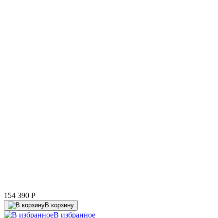
154 390
P
В корзину
В избранное