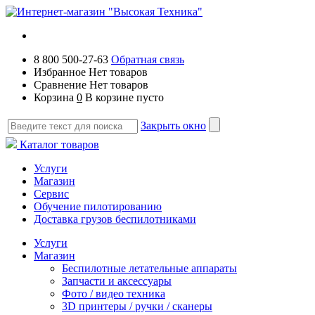
8 800 500-27-63
Обратная связь
Избранное
Нет товаров
Сравнение
Нет товаров
Корзина
0
В корзине пусто
Закрыть окно
Каталог товаров
Услуги
Магазин
Сервис
Обучение пилотированию
Доставка грузов беспилотниками
Услуги
Магазин
Беспилотные летательные аппараты
Запчасти и аксессуары
Фото / видео техника
3D принтеры / ручки / сканеры