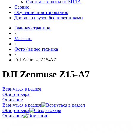
Системы защиты от БПЛА
Сервис
Обучение пилотированию
Доставка грузов беспилотниками
Главная страница
•
Магазин
•
Фото / видео техника
•
DJI Zenmuse Z15-A7
DJI Zenmuse Z15-A7
Вернуться в раздел
Обзор товара
Описание
Вернуться в раздел
Обзор товара
Описание