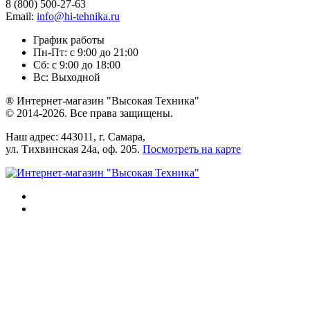
8 (800) 500-27-63
Email:
info@hi-tehnika.ru
График работы
Пн-Пт: с 9:00 до 21:00
Сб: с 9:00 до 18:00
Вс: Выходной
® Интернет-магазин "Высокая Техника"
© 2014-2026. Все права защищены.
Наш адрес: 443011, г. Самара,
ул. Тихвинская 24а, оф. 205.
Посмотреть на карте