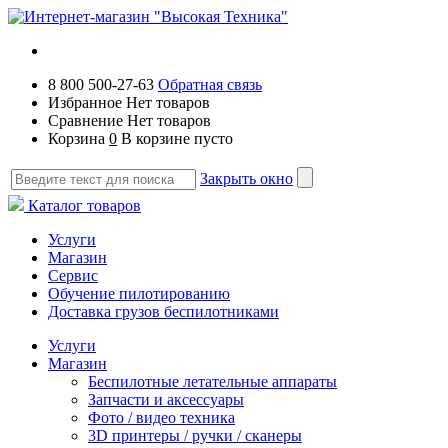
8 800 500-27-63
Обратная связь
Избранное
Нет товаров
Сравнение
Нет товаров
Корзина
0
В корзине пусто
Закрыть окно
Каталог товаров
Услуги
Магазин
Сервис
Обучение пилотированию
Доставка грузов беспилотниками
Услуги
Магазин
Беспилотные летательные аппараты
Запчасти и аксессуары
Фото / видео техника
3D принтеры / ручки / сканеры