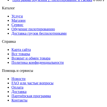
Каталог
Услуги
Магазин
Сервис
Обучение пилотированию
Доставка грузов беспилотниками
Справка
Карта сайта
Все товары
Возврат и обмен товара
Политика конфиденциальности
Помощь и сервисы
Новости
FAQ или частые вопросы
Оплата
Доставка
Партнёрская программа
Контакты