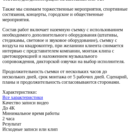
Также мы снимаем торжественные мероприятия, спортивные
состязания, концерты, городские и общественные
мероприятия.
Состав работ включает наземную съемку с использованием
необходимого дополнительного оборудования (штативы,
стедикамы, световое и звуковое оборудование), съемку с
воздуха на квадрокоптер, при желаниии клиента снимается
интервью с представителем компании, монтаж клипа с
цветокоррекцией и наложением музыкального
сопровождения, дикторской озвучки на выбор исполнителя.
Продолжительность съемки от нескольких часов до
нескольких дней, срок монтажа от 5 рабочих дней. Сценарий,
планы и продолжительность согласовываются сторонами.
Характеристики:
Все характеристики
Качество записи видео
До 4K
Минимальное время работы
2 часа
Результат
Исходные записи или клип