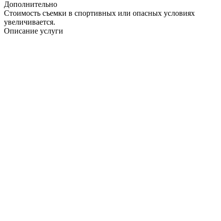
Дополнительно
Стоимость съемки в спортивных или опасных условиях
увеличивается.
Описание услуги