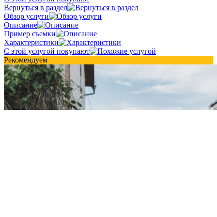
Вернуться в раздел
Обзор услуги
Описание
Пример съемки
Характеристики
С этой услугой покупают
Рекомендуем