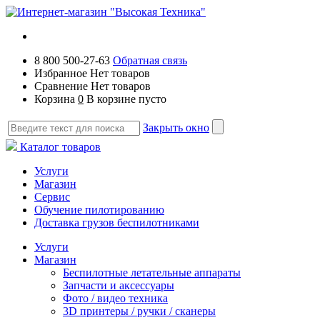
8 800 500-27-63
Обратная связь
Избранное
Нет товаров
Сравнение
Нет товаров
Корзина
0
В корзине пусто
Закрыть окно
Каталог товаров
Услуги
Магазин
Сервис
Обучение пилотированию
Доставка грузов беспилотниками
Услуги
Магазин
Беспилотные летательные аппараты
Запчасти и аксессуары
Фото / видео техника
3D принтеры / ручки / сканеры