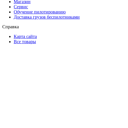
Магазин
Сервис
Обучение пилотированию
Доставка грузов беспилотниками
Справка
Карта сайта
Все товары