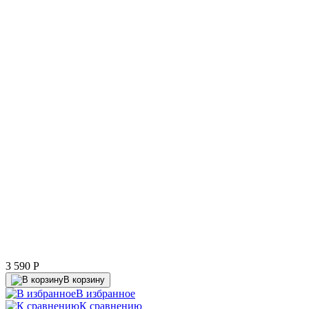
3 590
P
В корзину
В избранное
К сравнению