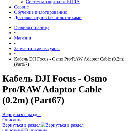
Системы защиты от БПЛА
Сервис
Обучение пилотированию
Доставка грузов беспилотниками
Главная страница
•
Магазин
•
Запчасти и аксессуары
•
Кабель DJI Focus - Osmo Pro/RAW Adaptor Cable (0.2m)
(Part67)
Кабель DJI Focus - Osmo
Pro/RAW Adaptor Cable
(0.2m) (Part67)
Вернуться в раздел
Описание
Вернуться в раздел
Описание