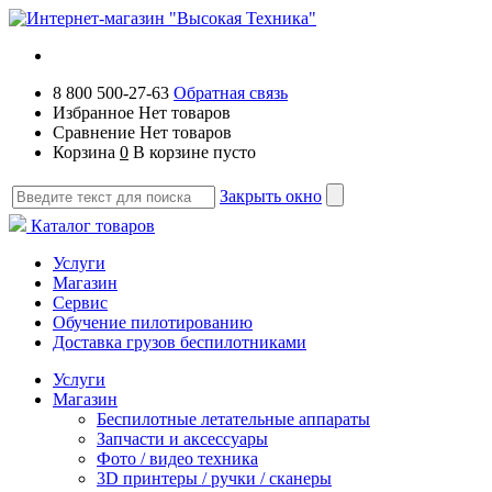
8 800 500-27-63
Обратная связь
Избранное
Нет товаров
Сравнение
Нет товаров
Корзина
0
В корзине пусто
Закрыть окно
Каталог товаров
Услуги
Магазин
Сервис
Обучение пилотированию
Доставка грузов беспилотниками
Услуги
Магазин
Беспилотные летательные аппараты
Запчасти и аксессуары
Фото / видео техника
3D принтеры / ручки / сканеры