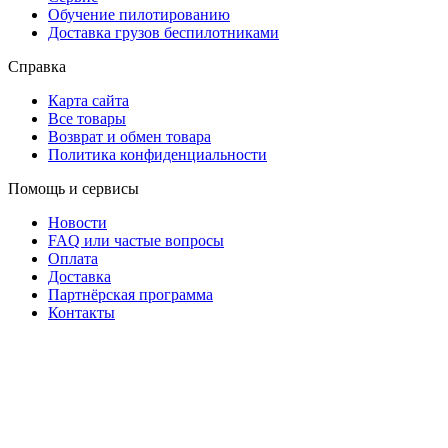
Обучение пилотированию
Доставка грузов беспилотниками
Справка
Карта сайта
Все товары
Возврат и обмен товара
Политика конфиденциальности
Помощь и сервисы
Новости
FAQ или частые вопросы
Оплата
Доставка
Партнёрская программа
Контакты