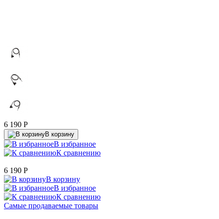
6 190
P
В корзину
В избранное
К сравнению
6 190
P
В корзину
В избранное
К сравнению
Самые продаваемые товары