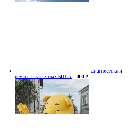
Диагностика и
ремонт самолетных БПЛА
1 000 P