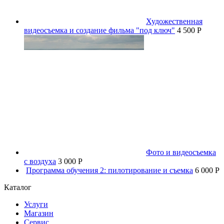
Художественная
видеосъемка и создание фильма "под ключ"
4 500 P
Фото и видеосъемка
с воздуха
3 000 P
Программа обучения 2: пилотирование и съемка
6 000 P
Каталог
Услуги
Магазин
Сервис