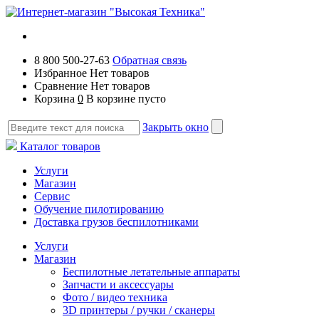
8 800 500-27-63
Обратная связь
Избранное
Нет товаров
Сравнение
Нет товаров
Корзина
0
В корзине пусто
Закрыть окно
Каталог товаров
Услуги
Магазин
Сервис
Обучение пилотированию
Доставка грузов беспилотниками
Услуги
Магазин
Беспилотные летательные аппараты
Запчасти и аксессуары
Фото / видео техника
3D принтеры / ручки / сканеры