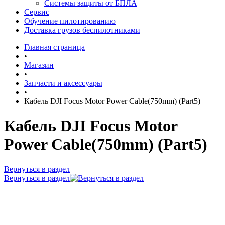
Системы защиты от БПЛА
Сервис
Обучение пилотированию
Доставка грузов беспилотниками
Главная страница
•
Магазин
•
Запчасти и аксессуары
•
Кабель DJI Focus Motor Power Cable(750mm) (Part5)
Кабель DJI Focus Motor
Power Cable(750mm) (Part5)
Вернуться в раздел
Вернуться в раздел