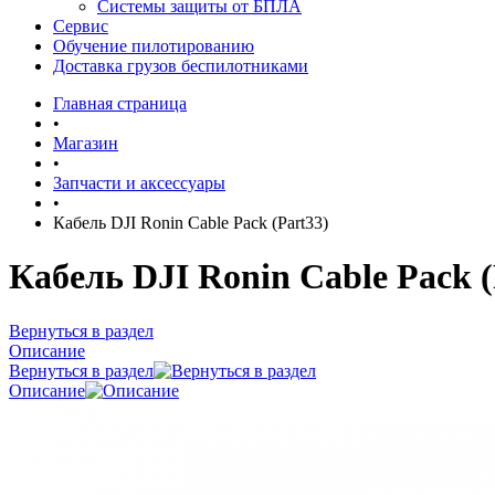
Системы защиты от БПЛА
Сервис
Обучение пилотированию
Доставка грузов беспилотниками
Главная страница
•
Магазин
•
Запчасти и аксессуары
•
Кабель DJI Ronin Cable Pack (Part33)
Кабель DJI Ronin Cable Pack (
Вернуться в раздел
Описание
Вернуться в раздел
Описание