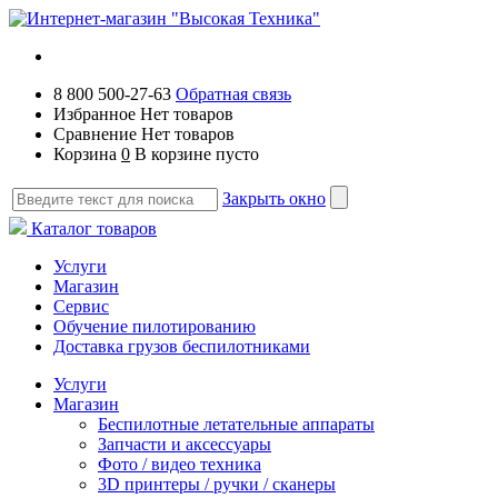
8 800 500-27-63
Обратная связь
Избранное
Нет товаров
Сравнение
Нет товаров
Корзина
0
В корзине пусто
Закрыть окно
Каталог товаров
Услуги
Магазин
Сервис
Обучение пилотированию
Доставка грузов беспилотниками
Услуги
Магазин
Беспилотные летательные аппараты
Запчасти и аксессуары
Фото / видео техника
3D принтеры / ручки / сканеры