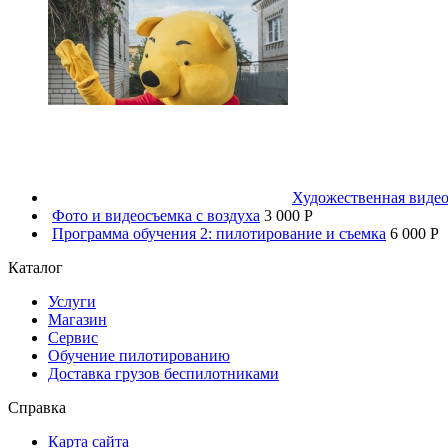
Художественная видео
Фото и видеосъемка с воздуха
3 000 P
Программа обучения 2: пилотирование и съемка
6 000 P
Каталог
Услуги
Магазин
Сервис
Обучение пилотированию
Доставка грузов беспилотниками
Справка
Карта сайта