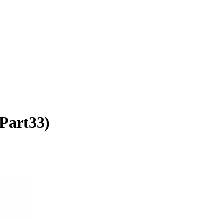
Part33)