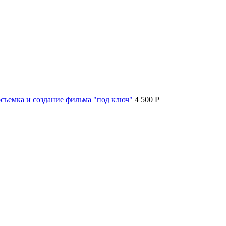
съемка и создание фильма "под ключ"
4 500 P