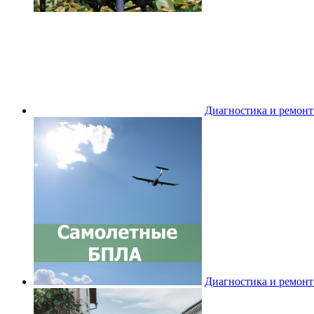
Диагностика и ремон
Диагностика и ремон