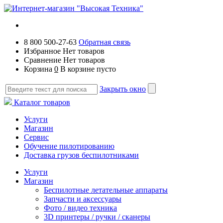
8 800 500-27-63
Обратная связь
Избранное
Нет товаров
Сравнение
Нет товаров
Корзина
0
В корзине пусто
Закрыть окно
Каталог товаров
Услуги
Магазин
Сервис
Обучение пилотированию
Доставка грузов беспилотниками
Услуги
Магазин
Беспилотные летательные аппараты
Запчасти и аксессуары
Фото / видео техника
3D принтеры / ручки / сканеры