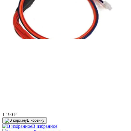
1 190
P
В корзину
В избранное