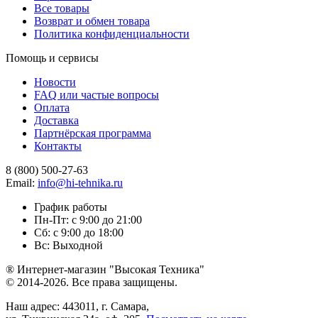
Все товары
Возврат и обмен товара
Политика конфиденциальности
Помощь и сервисы
Новости
FAQ или частые вопросы
Оплата
Доставка
Партнёрская программа
Контакты
8 (800) 500-27-63
Email:
info@hi-tehnika.ru
График работы
Пн-Пт: с 9:00 до 21:00
Сб: с 9:00 до 18:00
Вс: Выходной
® Интернет-магазин "Высокая Техника"
© 2014-2026. Все права защищены.
Наш адрес: 443011, г. Самара,