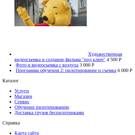
Художественная
видеосъемка и создание фильма "под ключ"
4 500 P
Фото и видеосъемка с воздуха
3 000 P
Программа обучения 2: пилотирование и съемка
6 000 P
Каталог
Услуги
Магазин
Сервис
Обучение пилотированию
Доставка грузов беспилотниками
Справка
Карта сайта