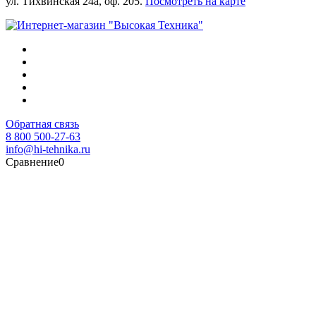
ул. Тихвинская 24а, оф. 205.
Посмотреть на карте
Обратная связь
8 800 500-27-63
info@hi-tehnika.ru
Сравнение
0