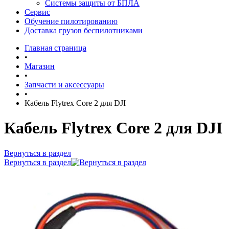
Системы защиты от БПЛА
Сервис
Обучение пилотированию
Доставка грузов беспилотниками
Главная страница
•
Магазин
•
Запчасти и аксессуары
•
Кабель Flytrex Core 2 для DJI
Кабель Flytrex Core 2 для DJI
Вернуться в раздел
Вернуться в раздел