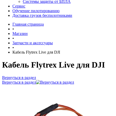
Системы защиты от БПЛА
Сервис
Обучение пилотированию
Доставка грузов беспилотниками
Главная страница
•
Магазин
•
Запчасти и аксессуары
•
Кабель Flytrex Live для DJI
Кабель Flytrex Live для DJI
Вернуться в раздел
Вернуться в раздел