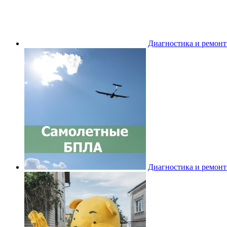
Диагностика и ремон
Диагностика и ремон