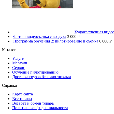
Художественная видео
Фото и видеосъемка с воздуха
3 000 P
Программа обучения 2: пилотирование и съемка
6 000 P
Каталог
Услуги
Магазин
Сервис
Обучение пилотированию
Доставка грузов беспилотниками
Справка
Карта сайта
Все товары
Возврат и обмен товара
Политика конфиденциальности