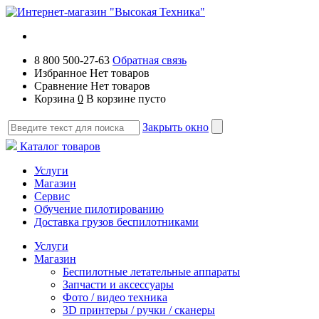
8 800 500-27-63
Обратная связь
Избранное
Нет товаров
Сравнение
Нет товаров
Корзина
0
В корзине пусто
Закрыть окно
Каталог товаров
Услуги
Магазин
Сервис
Обучение пилотированию
Доставка грузов беспилотниками
Услуги
Магазин
Беспилотные летательные аппараты
Запчасти и аксессуары
Фото / видео техника
3D принтеры / ручки / сканеры