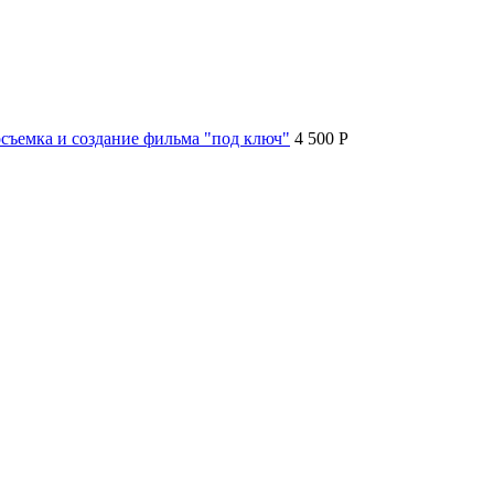
съемка и создание фильма "под ключ"
4 500 P