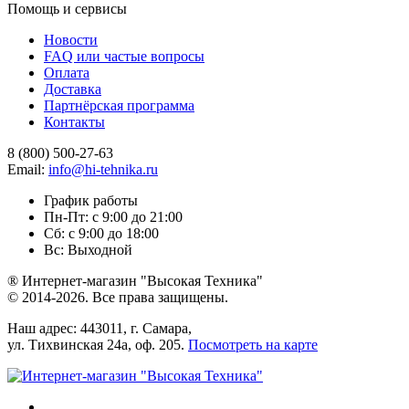
Помощь и сервисы
Новости
FAQ или частые вопросы
Оплата
Доставка
Партнёрская программа
Контакты
8 (800) 500-27-63
Email:
info@hi-tehnika.ru
График работы
Пн-Пт: с 9:00 до 21:00
Сб: с 9:00 до 18:00
Вс: Выходной
® Интернет-магазин "Высокая Техника"
© 2014-2026. Все права защищены.
Наш адрес: 443011, г. Самара,
ул. Тихвинская 24а, оф. 205.
Посмотреть на карте