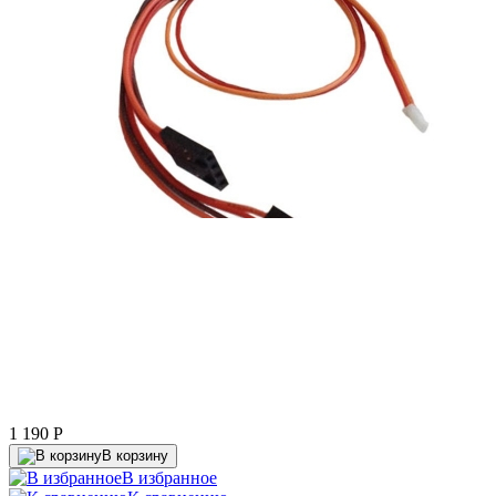
1 190
P
В корзину
В избранное