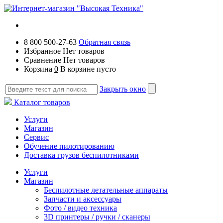
8 800 500-27-63
Обратная связь
Избранное
Нет товаров
Сравнение
Нет товаров
Корзина
0
В корзине пусто
Закрыть окно
Каталог товаров
Услуги
Магазин
Сервис
Обучение пилотированию
Доставка грузов беспилотниками
Услуги
Магазин
Беспилотные летательные аппараты
Запчасти и аксессуары
Фото / видео техника
3D принтеры / ручки / сканеры