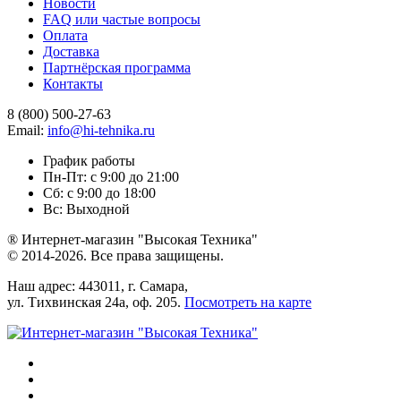
Новости
FAQ или частые вопросы
Оплата
Доставка
Партнёрская программа
Контакты
8 (800) 500-27-63
Email:
info@hi-tehnika.ru
График работы
Пн-Пт: с 9:00 до 21:00
Сб: с 9:00 до 18:00
Вс: Выходной
® Интернет-магазин "Высокая Техника"
© 2014-2026. Все права защищены.
Наш адрес: 443011, г. Самара,
ул. Тихвинская 24а, оф. 205.
Посмотреть на карте