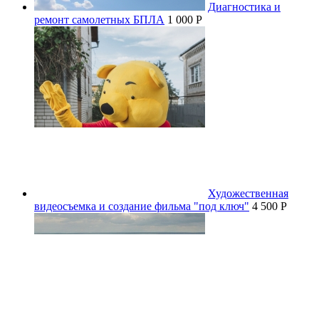
Диагностика и
ремонт самолетных БПЛА
1 000 P
Художественная
видеосъемка и создание фильма "под ключ"
4 500 P