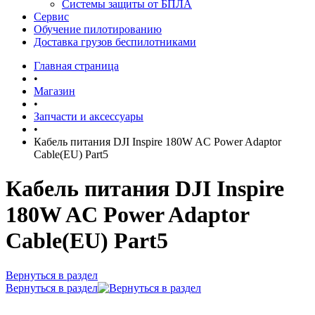
Системы защиты от БПЛА
Сервис
Обучение пилотированию
Доставка грузов беспилотниками
Главная страница
•
Магазин
•
Запчасти и аксессуары
•
Кабель питания DJI Inspire 180W AC Power Adaptor
Cable(EU) Part5
Кабель питания DJI Inspire
180W AC Power Adaptor
Cable(EU) Part5
Вернуться в раздел
Вернуться в раздел