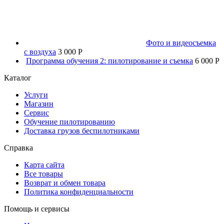
Фото и видеосъемка
с воздуха
3 000 P
Программа обучения 2: пилотирование и съемка
6 000 P
Каталог
Услуги
Магазин
Сервис
Обучение пилотированию
Доставка грузов беспилотниками
Справка
Карта сайта
Все товары
Возврат и обмен товара
Политика конфиденциальности
Помощь и сервисы