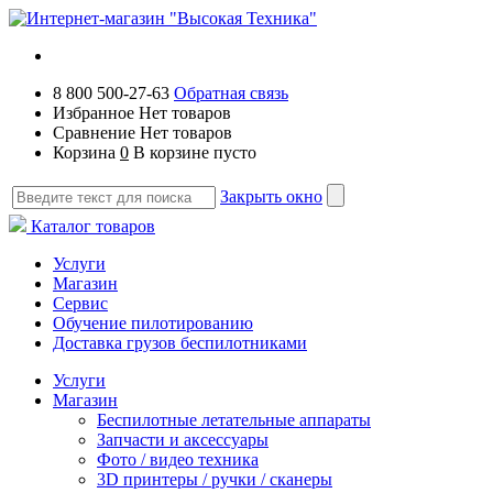
8 800 500-27-63
Обратная связь
Избранное
Нет товаров
Сравнение
Нет товаров
Корзина
0
В корзине пусто
Закрыть окно
Каталог товаров
Услуги
Магазин
Сервис
Обучение пилотированию
Доставка грузов беспилотниками
Услуги
Магазин
Беспилотные летательные аппараты
Запчасти и аксессуары
Фото / видео техника
3D принтеры / ручки / сканеры