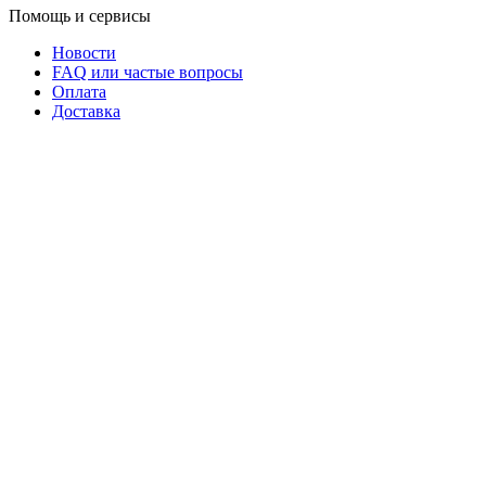
Помощь и сервисы
Новости
FAQ или частые вопросы
Оплата
Доставка