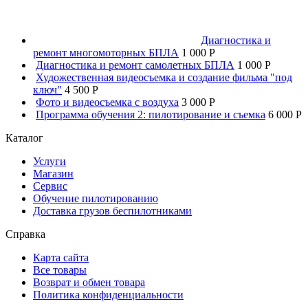
Диагностика и
ремонт многомоторных БПЛА
1 000 P
Диагностика и ремонт самолетных БПЛА
1 000 P
Художественная видеосъемка и создание фильма "под
ключ"
4 500 P
Фото и видеосъемка с воздуха
3 000 P
Программа обучения 2: пилотирование и съемка
6 000 P
Каталог
Услуги
Магазин
Сервис
Обучение пилотированию
Доставка грузов беспилотниками
Справка
Карта сайта
Все товары
Возврат и обмен товара
Политика конфиденциальности