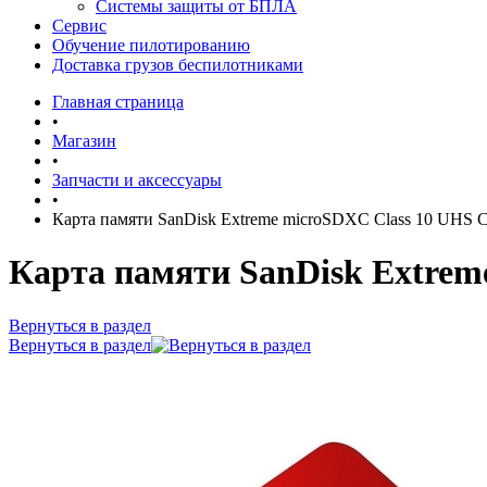
Системы защиты от БПЛА
Сервис
Обучение пилотированию
Доставка грузов беспилотниками
Главная страница
•
Магазин
•
Запчасти и аксессуары
•
Карта памяти SanDisk Extreme microSDXC Class 10 UHS 
Карта памяти SanDisk Extrem
Вернуться в раздел
Вернуться в раздел