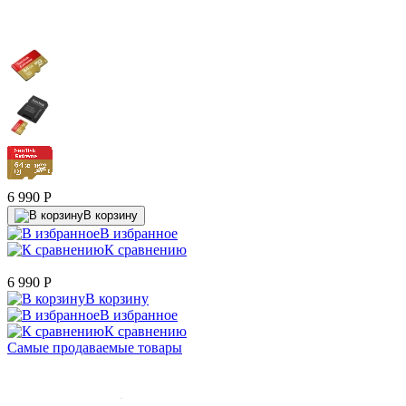
6 990
P
В корзину
В избранное
К сравнению
6 990
P
В корзину
В избранное
К сравнению
Самые продаваемые товары