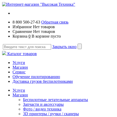
8 800 500-27-63
Обратная связь
Избранное
Нет товаров
Сравнение
Нет товаров
Корзина
0
В корзине пусто
Закрыть окно
Каталог товаров
Услуги
Магазин
Сервис
Обучение пилотированию
Доставка грузов беспилотниками
Услуги
Магазин
Беспилотные летательные аппараты
Запчасти и аксессуары
Фото / видео техника
3D принтеры / ручки / сканеры