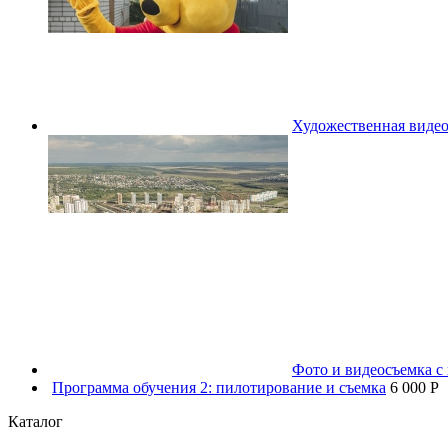
Художественная видео
Фото и видеосъемка с 
Программа обучения 2: пилотирование и съемка
6 000 P
Каталог