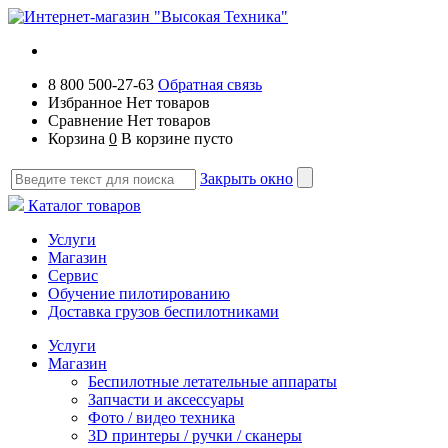
8 800 500-27-63
Обратная связь
Избранное
Нет товаров
Сравнение
Нет товаров
Корзина
0
В корзине пусто
Закрыть окно
Каталог товаров
Услуги
Магазин
Сервис
Обучение пилотированию
Доставка грузов беспилотниками
Услуги
Магазин
Беспилотные летательные аппараты
Запчасти и аксессуары
Фото / видео техника
3D принтеры / ручки / сканеры