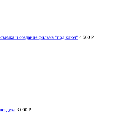
съемка и создание фильма "под ключ"
4 500 P
воздуха
3 000 P