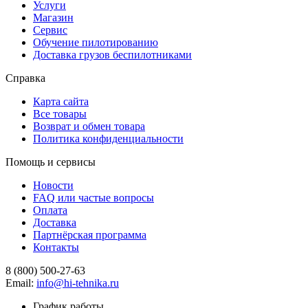
Услуги
Магазин
Сервис
Обучение пилотированию
Доставка грузов беспилотниками
Справка
Карта сайта
Все товары
Возврат и обмен товара
Политика конфиденциальности
Помощь и сервисы
Новости
FAQ или частые вопросы
Оплата
Доставка
Партнёрская программа
Контакты
8 (800) 500-27-63
Email:
info@hi-tehnika.ru
График работы