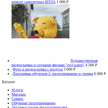
ремонт самолетных БПЛА
1 000 P
Художественная
видеосъемка и создание фильма "под ключ"
4 500 P
Фото и видеосъемка с воздуха
3 000 P
Программа обучения 2: пилотирование и съемка
6 000 P
Каталог
Услуги
Магазин
Сервис
Обучение пилотированию
Доставка грузов беспилотниками