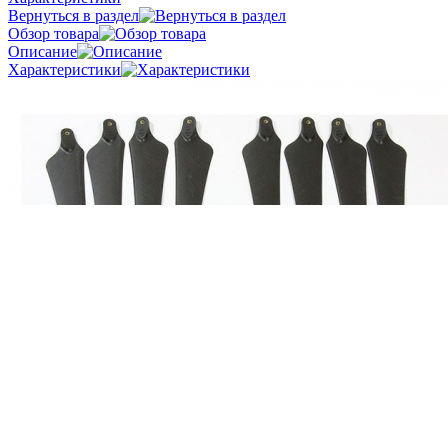
Вернуться в раздел
Обзор товара
Описание
Характеристики