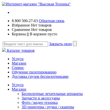
8 800 500-27-63
Обратная связь
Избранное
Нет товаров
Сравнение
Нет товаров
Корзина
0
В корзине пусто
Закрыть окно
Каталог товаров
Услуги
Магазин
Сервис
Обучение пилотированию
Доставка грузов беспилотниками
Услуги
Магазин
Беспилотные летательные аппараты
Запчасти и аксессуары
Фото / видео техника
3D принтеры / ручки / сканеры