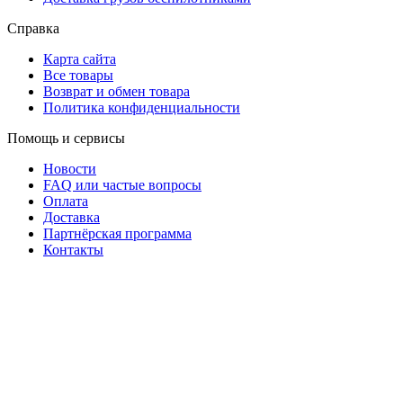
Справка
Карта сайта
Все товары
Возврат и обмен товара
Политика конфиденциальности
Помощь и сервисы
Новости
FAQ или частые вопросы
Оплата
Доставка
Партнёрская программа
Контакты