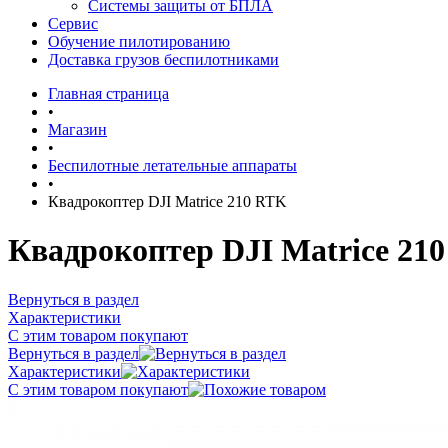
Системы защиты от БПЛА
Сервис
Обучение пилотированию
Доставка грузов беспилотниками
Главная страница
•
Магазин
•
Беспилотные летательные аппараты
•
Квадрокоптер DJI Matrice 210 RTK
Квадрокоптер DJI Matrice 21
Вернуться в раздел
Характеристики
С этим товаром покупают
Вернуться в раздел
Характеристики
С этим товаром покупают