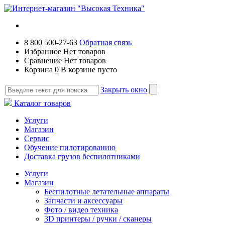
8 800 500-27-63
Обратная связь
Избранное
Нет товаров
Сравнение
Нет товаров
Корзина
0
В корзине пусто
Закрыть окно
Каталог товаров
Услуги
Магазин
Сервис
Обучение пилотированию
Доставка грузов беспилотниками
Услуги
Магазин
Беспилотные летательные аппараты
Запчасти и аксессуары
Фото / видео техника
3D принтеры / ручки / сканеры