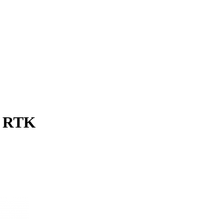
0 RTK