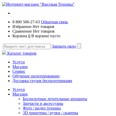
8 800 500-27-63
Обратная связь
Избранное
Нет товаров
Сравнение
Нет товаров
Корзина
0
В корзине пусто
Закрыть окно
Каталог товаров
Услуги
Магазин
Сервис
Обучение пилотированию
Доставка грузов беспилотниками
Услуги
Магазин
Беспилотные летательные аппараты
Запчасти и аксессуары
Фото / видео техника
3D принтеры / ручки / сканеры