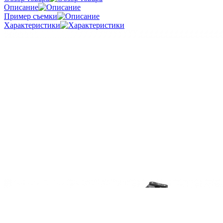
Описание
Пример съемки
Характеристики