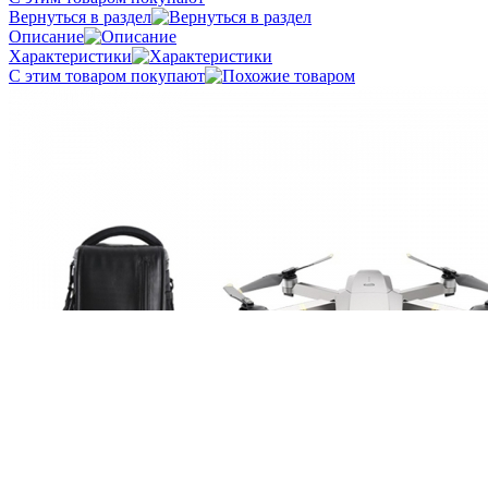
Вернуться в раздел
Описание
Характеристики
С этим товаром покупают