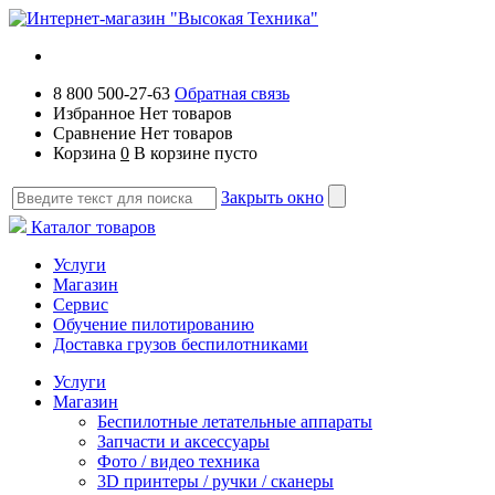
8 800 500-27-63
Обратная связь
Избранное
Нет товаров
Сравнение
Нет товаров
Корзина
0
В корзине пусто
Закрыть окно
Каталог товаров
Услуги
Магазин
Сервис
Обучение пилотированию
Доставка грузов беспилотниками
Услуги
Магазин
Беспилотные летательные аппараты
Запчасти и аксессуары
Фото / видео техника
3D принтеры / ручки / сканеры