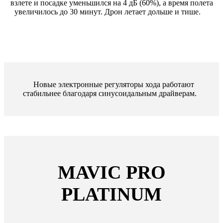
взлете и посадке уменьшился на 4 дБ (60%), а время полета
увеличилось до 30 минут. Дрон летает дольше и тише.
Новые электронные регуляторы хода работают
стабильнее благодаря синусоидальным драйверам.
MAVIC PRO
PLATINUM