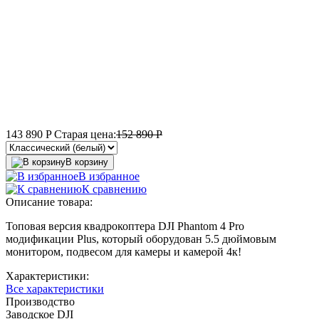
143 890
P
Старая цена:
152 890
P
В корзину
В избранное
К сравнению
Описание товара:
Топовая версия квадрокоптера DJI Phantom 4 Pro
модификации Plus, который оборудован 5.5 дюймовым
монитором, подвесом для камеры и камерой 4к!
Характеристики:
Все характеристики
Производство
Заводское DJI