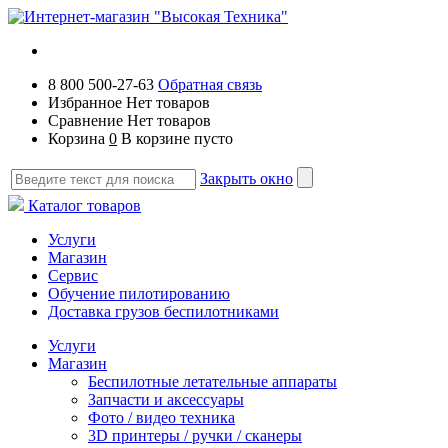
8 800 500-27-63
Обратная связь
Избранное
Нет товаров
Сравнение
Нет товаров
Корзина
0
В корзине пусто
Закрыть окно
Каталог товаров
Услуги
Магазин
Сервис
Обучение пилотированию
Доставка грузов беспилотниками
Услуги
Магазин
Беспилотные летательные аппараты
Запчасти и аксессуары
Фото / видео техника
3D принтеры / ручки / сканеры