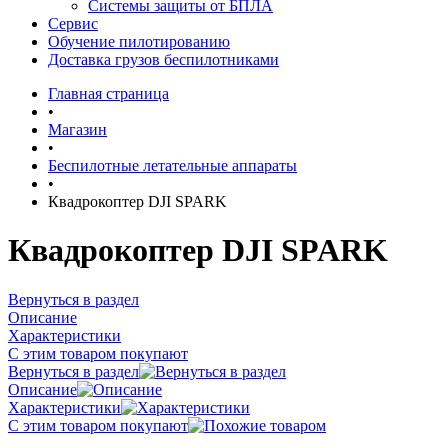
Системы защиты от БПЛА
Сервис
Обучение пилотированию
Доставка грузов беспилотниками
Главная страница
•
Магазин
•
Беспилотные летательные аппараты
•
Квадрокоптер DJI SPARK
Квадрокоптер DJI SPARK
Вернуться в раздел
Описание
Характеристики
С этим товаром покупают
Вернуться в раздел
Описание
Характеристики
С этим товаром покупают