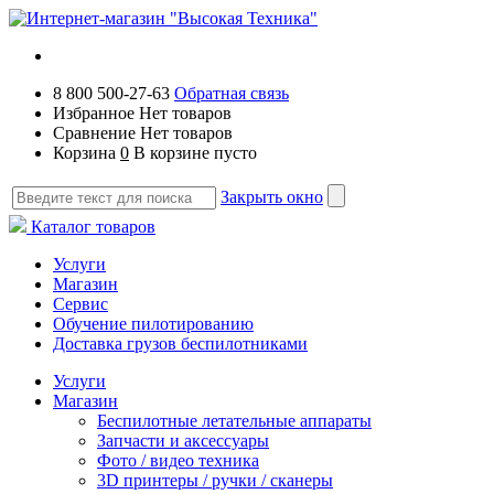
8 800 500-27-63
Обратная связь
Избранное
Нет товаров
Сравнение
Нет товаров
Корзина
0
В корзине пусто
Закрыть окно
Каталог товаров
Услуги
Магазин
Сервис
Обучение пилотированию
Доставка грузов беспилотниками
Услуги
Магазин
Беспилотные летательные аппараты
Запчасти и аксессуары
Фото / видео техника
3D принтеры / ручки / сканеры