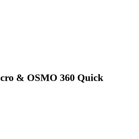
cro & OSMO 360 Quick