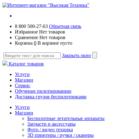
8 800 500-27-63
Обратная связь
Избранное
Нет товаров
Сравнение
Нет товаров
Корзина
0
В корзине пусто
Закрыть окно
Каталог товаров
Услуги
Магазин
Сервис
Обучение пилотированию
Доставка грузов беспилотниками
Услуги
Магазин
Беспилотные летательные аппараты
Запчасти и аксессуары
Фото / видео техника
3D принтеры / ручки / сканеры