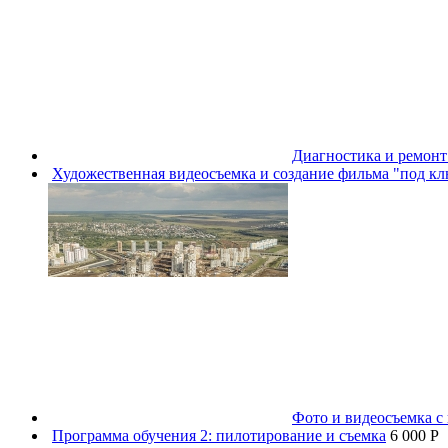
Диагностика и ремон
Художественная видеосъемка и создание фильма "под к
Фото и видеосъемка с 
Программа обучения 2: пилотирование и съемка
6 000 P