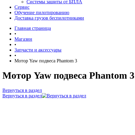
Системы защиты от БПЛА
Сервис
Обучение пилотированию
Доставка грузов беспилотниками
Главная страница
•
Магазин
•
Запчасти и аксессуары
•
Мотор Yaw подвеса Phantom 3
Мотор Yaw подвеса Phantom 3
Вернуться в раздел
Вернуться в раздел