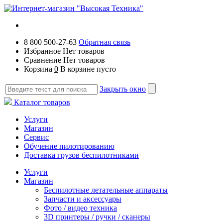
8 800 500-27-63
Обратная связь
Избранное
Нет товаров
Сравнение
Нет товаров
Корзина
0
В корзине пусто
Закрыть окно
Каталог товаров
Услуги
Магазин
Сервис
Обучение пилотированию
Доставка грузов беспилотниками
Услуги
Магазин
Беспилотные летательные аппараты
Запчасти и аксессуары
Фото / видео техника
3D принтеры / ручки / сканеры