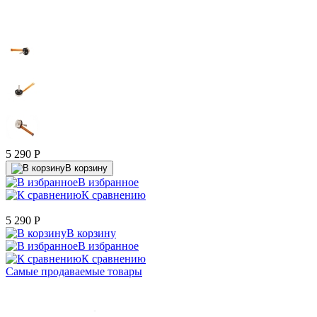
5 290
P
В корзину
В избранное
К сравнению
5 290
P
В корзину
В избранное
К сравнению
Самые продаваемые товары