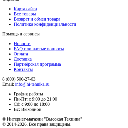
Карта сайта
Все товары
Возврат и обмен товара
Политика конфиденциальности
Помощь и сервисы
Новости
FAQ или частые вопросы
Оплата
Доставка
Партнёрская программа
Контакты
8 (800) 500-27-63
Email:
info@hi-tehnika.ru
График работы
Пн-Пт: с 9:00 до 21:00
Сб: с 9:00 до 18:00
Вс: Выходной
® Интернет-магазин "Высокая Техника"
© 2014-2026. Все права защищены.