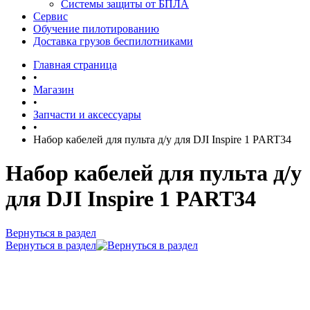
Системы защиты от БПЛА
Сервис
Обучение пилотированию
Доставка грузов беспилотниками
Главная страница
•
Магазин
•
Запчасти и аксессуары
•
Набор кабелей для пульта д/у для DJI Inspire 1 PART34
Набор кабелей для пульта д/у
для DJI Inspire 1 PART34
Вернуться в раздел
Вернуться в раздел