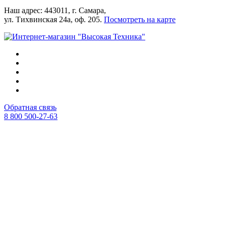
Наш адрес: 443011, г. Самара,
ул. Тихвинская 24а, оф. 205.
Посмотреть на карте
Обратная связь
8 800 500-27-63