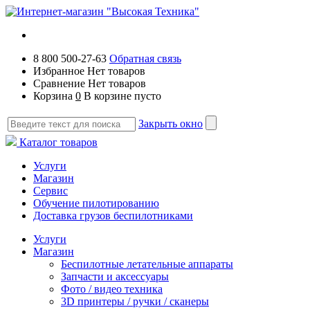
8 800 500-27-63
Обратная связь
Избранное
Нет товаров
Сравнение
Нет товаров
Корзина
0
В корзине пусто
Закрыть окно
Каталог товаров
Услуги
Магазин
Сервис
Обучение пилотированию
Доставка грузов беспилотниками
Услуги
Магазин
Беспилотные летательные аппараты
Запчасти и аксессуары
Фото / видео техника
3D принтеры / ручки / сканеры