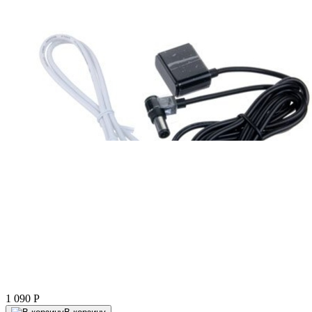
1 090
P