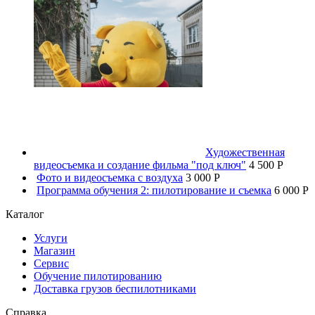
Художественная
видеосъемка и создание фильма "под ключ"
4 500 P
Фото и видеосъемка с воздуха
3 000 P
Программа обучения 2: пилотирование и съемка
6 000 P
Каталог
Услуги
Магазин
Сервис
Обучение пилотированию
Доставка грузов беспилотниками
Справка