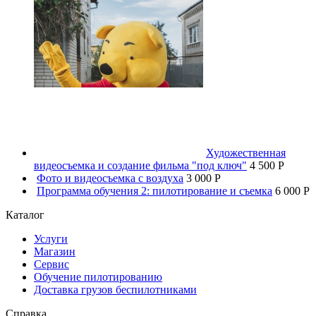
Художественная
видеосъемка и создание фильма "под ключ"
4 500 P
Фото и видеосъемка с воздуха
3 000 P
Программа обучения 2: пилотирование и съемка
6 000 P
Каталог
Услуги
Магазин
Сервис
Обучение пилотированию
Доставка грузов беспилотниками
Справка