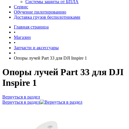
Системы защиты от БПЛА
Сервис
Обучение пилотированию
Доставка грузов беспилотниками
Главная страница
•
Магазин
•
Запчасти и аксессуары
•
Опоры лучей Part 33 для DJI Inspire 1
Опоры лучей Part 33 для DJI
Inspire 1
Вернуться в раздел
Вернуться в раздел