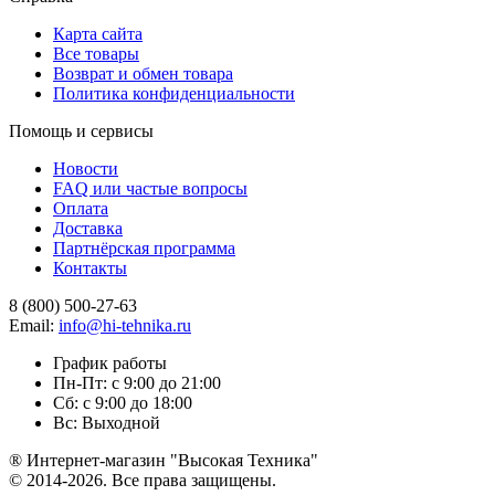
Карта сайта
Все товары
Возврат и обмен товара
Политика конфиденциальности
Помощь и сервисы
Новости
FAQ или частые вопросы
Оплата
Доставка
Партнёрская программа
Контакты
8 (800) 500-27-63
Email:
info@hi-tehnika.ru
График работы
Пн-Пт: с 9:00 до 21:00
Сб: с 9:00 до 18:00
Вс: Выходной
® Интернет-магазин "Высокая Техника"
© 2014-2026. Все права защищены.