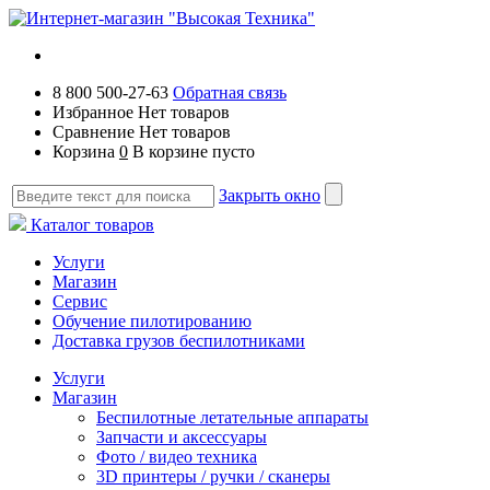
8 800 500-27-63
Обратная связь
Избранное
Нет товаров
Сравнение
Нет товаров
Корзина
0
В корзине пусто
Закрыть окно
Каталог товаров
Услуги
Магазин
Сервис
Обучение пилотированию
Доставка грузов беспилотниками
Услуги
Магазин
Беспилотные летательные аппараты
Запчасти и аксессуары
Фото / видео техника
3D принтеры / ручки / сканеры