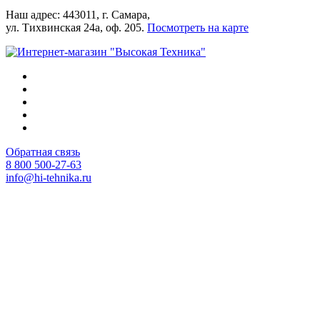
Наш адрес: 443011, г. Самара,
ул. Тихвинская 24а, оф. 205.
Посмотреть на карте
Обратная связь
8 800 500-27-63
info@hi-tehnika.ru