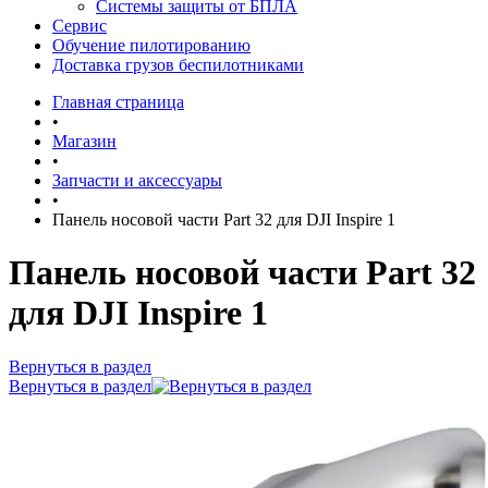
Системы защиты от БПЛА
Сервис
Обучение пилотированию
Доставка грузов беспилотниками
Главная страница
•
Магазин
•
Запчасти и аксессуары
•
Панель носовой части Part 32 для DJI Inspire 1
Панель носовой части Part 32
для DJI Inspire 1
Вернуться в раздел
Вернуться в раздел