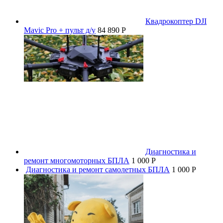
Квадрокоптер DJI
Mavic Pro + пульт д/у
84 890 P
Диагностика и
ремонт многомоторных БПЛА
1 000 P
Диагностика и ремонт самолетных БПЛА
1 000 P