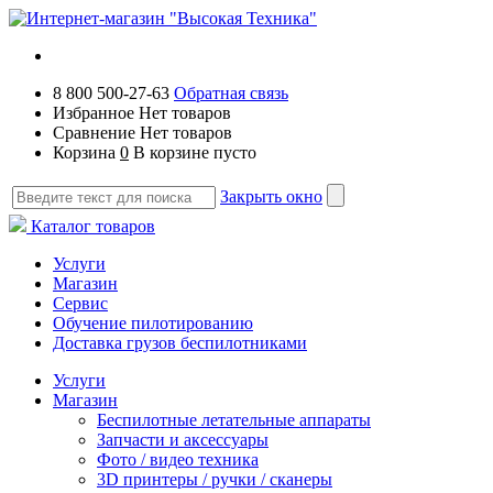
8 800 500-27-63
Обратная связь
Избранное
Нет товаров
Сравнение
Нет товаров
Корзина
0
В корзине пусто
Закрыть окно
Каталог товаров
Услуги
Магазин
Сервис
Обучение пилотированию
Доставка грузов беспилотниками
Услуги
Магазин
Беспилотные летательные аппараты
Запчасти и аксессуары
Фото / видео техника
3D принтеры / ручки / сканеры