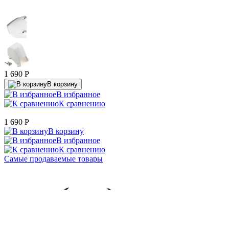
1 690
P
В корзину
В избранное
К сравнению
1 690
P
В корзину
В избранное
К сравнению
Самые продаваемые товары