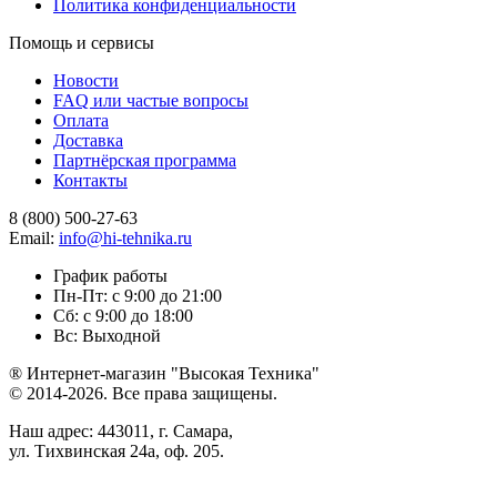
Политика конфиденциальности
Помощь и сервисы
Новости
FAQ или частые вопросы
Оплата
Доставка
Партнёрская программа
Контакты
8 (800) 500-27-63
Email:
info@hi-tehnika.ru
График работы
Пн-Пт: с 9:00 до 21:00
Сб: с 9:00 до 18:00
Вс: Выходной
® Интернет-магазин "Высокая Техника"
© 2014-2026. Все права защищены.
Наш адрес: 443011, г. Самара,
ул. Тихвинская 24а, оф. 205.