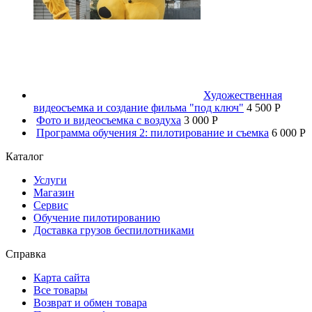
Художественная
видеосъемка и создание фильма "под ключ"
4 500 P
Фото и видеосъемка с воздуха
3 000 P
Программа обучения 2: пилотирование и съемка
6 000 P
Каталог
Услуги
Магазин
Сервис
Обучение пилотированию
Доставка грузов беспилотниками
Справка
Карта сайта
Все товары
Возврат и обмен товара