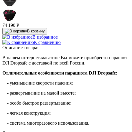
74 190
P
В корзину
В избранное
К сравнению
Описание товара:
В нашем интернет-магазине Вы можете приобрести парашют
DJI Dropsafe с доставкой по всей России.
Отличительные особенности парашюта DJI Dropsafe:
- уменьшение скорости падения;
- развертывание на малой высоте;
- особо быстрое развертывание;
- легкая конструкция;
- система многоразового использования.