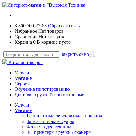
8 800 500-27-63
Обратная связь
Избранное
Нет товаров
Сравнение
Нет товаров
Корзина
0
В корзине пусто
Закрыть окно
Каталог товаров
Услуги
Магазин
Сервис
Обучение пилотированию
Доставка грузов беспилотниками
Услуги
Магазин
Беспилотные летательные аппараты
Запчасти и аксессуары
Фото / видео техника
3D принтеры / ручки / сканеры