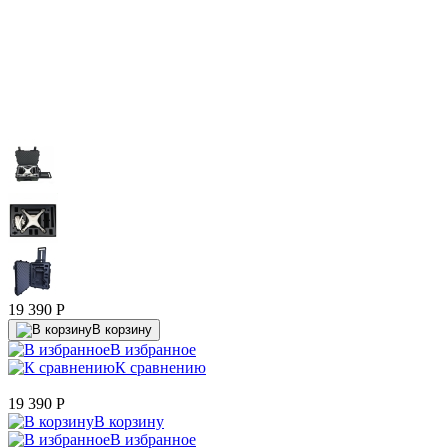
19 390
P
В корзину
В избранное
К сравнению
19 390
P
В корзину
В избранное