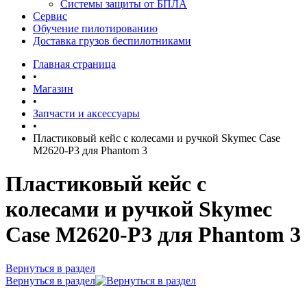
Системы защиты от БПЛА
Сервис
Обучение пилотированию
Доставка грузов беспилотниками
Главная страница
•
Магазин
•
Запчасти и аксессуары
•
Пластиковый кейс с колесами и ручкой Skymec Case
M2620-P3 для Phantom 3
Пластиковый кейс с
колесами и ручкой Skymec
Case M2620-P3 для Phantom 3
Вернуться в раздел
Вернуться в раздел