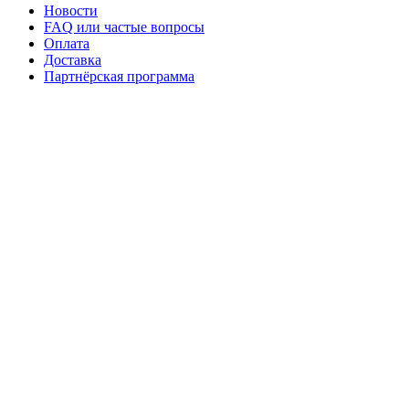
Новости
FAQ или частые вопросы
Оплата
Доставка
Партнёрская программа