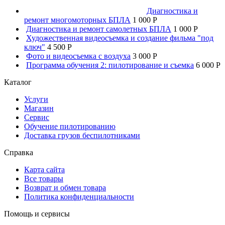
Диагностика и
ремонт многомоторных БПЛА
1 000 P
Диагностика и ремонт самолетных БПЛА
1 000 P
Художественная видеосъемка и создание фильма "под
ключ"
4 500 P
Фото и видеосъемка с воздуха
3 000 P
Программа обучения 2: пилотирование и съемка
6 000 P
Каталог
Услуги
Магазин
Сервис
Обучение пилотированию
Доставка грузов беспилотниками
Справка
Карта сайта
Все товары
Возврат и обмен товара
Политика конфиденциальности
Помощь и сервисы