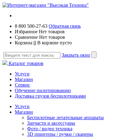
8 800 500-27-63
Обратная связь
Избранное
Нет товаров
Сравнение
Нет товаров
Корзина
0
В корзине пусто
Закрыть окно
Каталог товаров
Услуги
Магазин
Сервис
Обучение пилотированию
Доставка грузов беспилотниками
Услуги
Магазин
Беспилотные летательные аппараты
Запчасти и аксессуары
Фото / видео техника
3D принтеры / ручки / сканеры