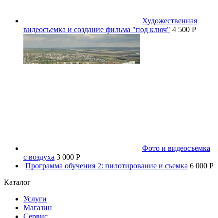
Художественная
видеосъемка и создание фильма "под ключ"
4 500 P
Фото и видеосъемка
с воздуха
3 000 P
Программа обучения 2: пилотирование и съемка
6 000 P
Каталог
Услуги
Магазин
Сервис