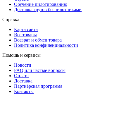
Обучение пилотированию
Доставка грузов беспилотниками
Справка
Карта сайта
Все товары
Возврат и обмен товара
Политика конфиденциальности
Помощь и сервисы
Новости
FAQ или частые вопросы
Оплата
Доставка
Партнёрская программа
Контакты