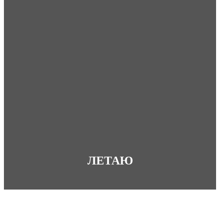
ЛЕТАЮ