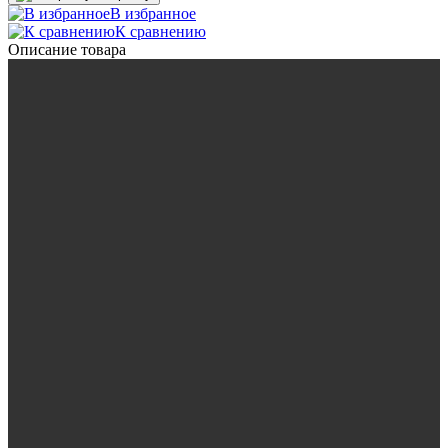
В избранное
К сравнению
Описание товара