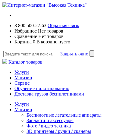
8 800 500-27-63
Обратная связь
Избранное
Нет товаров
Сравнение
Нет товаров
Корзина
0
В корзине пусто
Закрыть окно
Каталог товаров
Услуги
Магазин
Сервис
Обучение пилотированию
Доставка грузов беспилотниками
Услуги
Магазин
Беспилотные летательные аппараты
Запчасти и аксессуары
Фото / видео техника
3D принтеры / ручки / сканеры