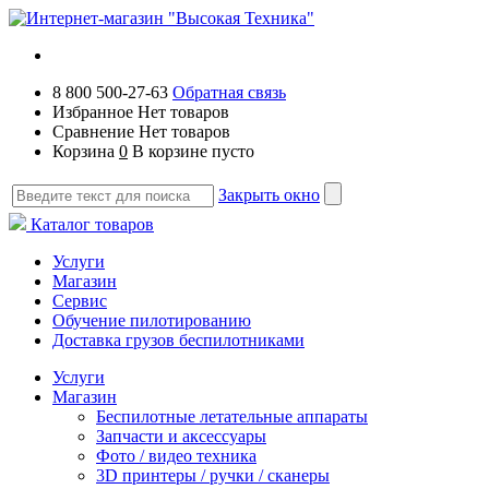
8 800 500-27-63
Обратная связь
Избранное
Нет товаров
Сравнение
Нет товаров
Корзина
0
В корзине пусто
Закрыть окно
Каталог товаров
Услуги
Магазин
Сервис
Обучение пилотированию
Доставка грузов беспилотниками
Услуги
Магазин
Беспилотные летательные аппараты
Запчасти и аксессуары
Фото / видео техника
3D принтеры / ручки / сканеры