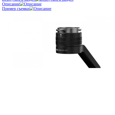
Описание
Пример съемки