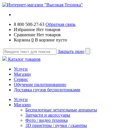
8 800 500-27-63
Обратная связь
Избранное
Нет товаров
Сравнение
Нет товаров
Корзина
0
В корзине пусто
Закрыть окно
Каталог товаров
Услуги
Магазин
Сервис
Обучение пилотированию
Доставка грузов беспилотниками
Услуги
Магазин
Беспилотные летательные аппараты
Запчасти и аксессуары
Фото / видео техника
3D принтеры / ручки / сканеры