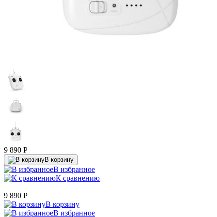
9 890
P
В корзину
В избранное
К сравнению
9 890
P
В корзину
В избранное