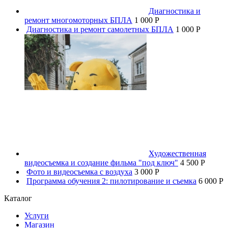
Диагностика и
ремонт многомоторных БПЛА
1 000 P
Диагностика и ремонт самолетных БПЛА
1 000 P
Художественная
видеосъемка и создание фильма "под ключ"
4 500 P
Фото и видеосъемка с воздуха
3 000 P
Программа обучения 2: пилотирование и съемка
6 000 P
Каталог
Услуги
Магазин