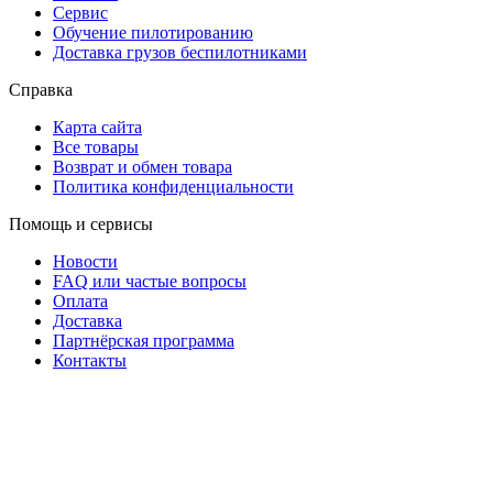
Сервис
Обучение пилотированию
Доставка грузов беспилотниками
Справка
Карта сайта
Все товары
Возврат и обмен товара
Политика конфиденциальности
Помощь и сервисы
Новости
FAQ или частые вопросы
Оплата
Доставка
Партнёрская программа
Контакты