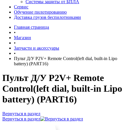
Системы защиты от БПЛА
Сервис
Обучение пилотированию
Доставка грузов беспилотниками
Главная страница
•
Магазин
•
Запчасти и аксессуары
•
Пульт Д/У P2V+ Remote Control(left dial, built-in Lipo
battery) (PART16)
Пульт Д/У P2V+ Remote
Control(left dial, built-in Lipo
battery) (PART16)
Вернуться в раздел
Вернуться в раздел