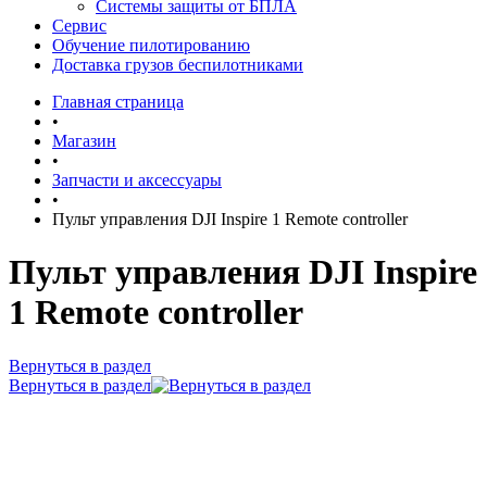
Системы защиты от БПЛА
Сервис
Обучение пилотированию
Доставка грузов беспилотниками
Главная страница
•
Магазин
•
Запчасти и аксессуары
•
Пульт управления DJI Inspire 1 Remote controller
Пульт управления DJI Inspire
1 Remote controller
Вернуться в раздел
Вернуться в раздел