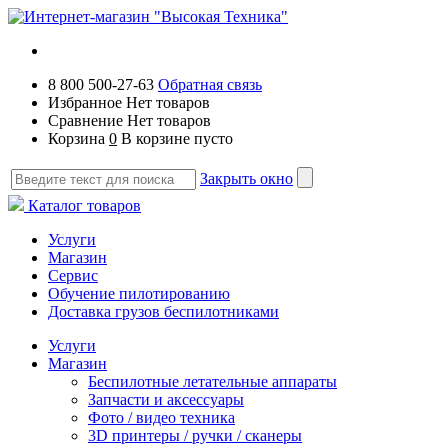
8 800 500-27-63
Обратная связь
Избранное
Нет товаров
Сравнение
Нет товаров
Корзина
0
В корзине пусто
Закрыть окно
Каталог товаров
Услуги
Магазин
Сервис
Обучение пилотированию
Доставка грузов беспилотниками
Услуги
Магазин
Беспилотные летательные аппараты
Запчасти и аксессуары
Фото / видео техника
3D принтеры / ручки / сканеры