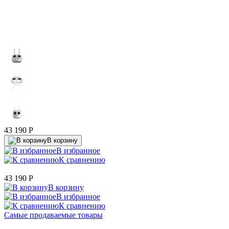
43 190
P
В корзину
В избранное
К сравнению
43 190
P
В корзину
В избранное
К сравнению
Самые продаваемые товары