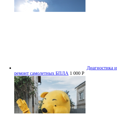
Диагностика и
ремонт самолетных БПЛА
1 000 P