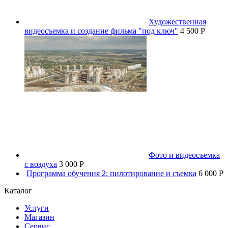
Художественная
видеосъемка и создание фильма "под ключ"
4 500 P
Фото и видеосъемка
с воздуха
3 000 P
Программа обучения 2: пилотирование и съемка
6 000 P
Каталог
Услуги
Магазин
Сервис