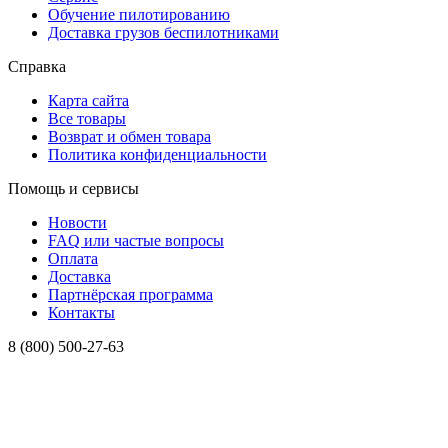
Обучение пилотированию
Доставка грузов беспилотниками
Справка
Карта сайта
Все товары
Возврат и обмен товара
Политика конфиденциальности
Помощь и сервисы
Новости
FAQ или частые вопросы
Оплата
Доставка
Партнёрская программа
Контакты
8 (800) 500-27-63