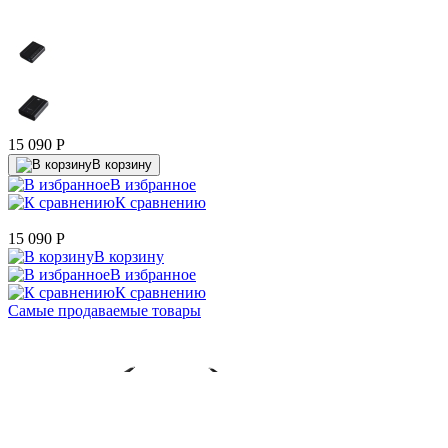
15 090
P
В корзину
В избранное
К сравнению
15 090
P
В корзину
В избранное
К сравнению
Самые продаваемые товары