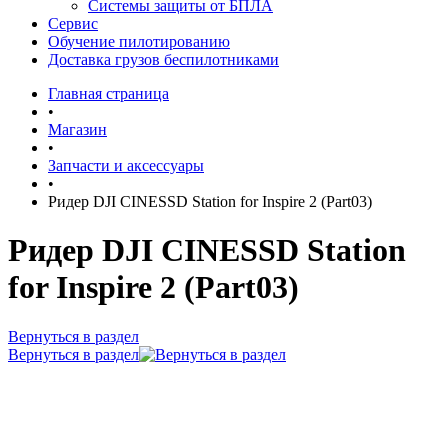
Системы защиты от БПЛА
Сервис
Обучение пилотированию
Доставка грузов беспилотниками
Главная страница
•
Магазин
•
Запчасти и аксессуары
•
Ридер DJI CINESSD Station for Inspire 2 (Part03)
Ридер DJI CINESSD Station
for Inspire 2 (Part03)
Вернуться в раздел
Вернуться в раздел