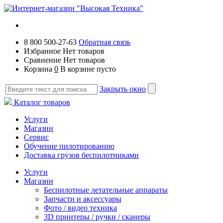
8 800 500-27-63
Обратная связь
Избранное
Нет товаров
Сравнение
Нет товаров
Корзина
0
В корзине пусто
Закрыть окно
Каталог товаров
Услуги
Магазин
Сервис
Обучение пилотированию
Доставка грузов беспилотниками
Услуги
Магазин
Беспилотные летательные аппараты
Запчасти и аксессуары
Фото / видео техника
3D принтеры / ручки / сканеры