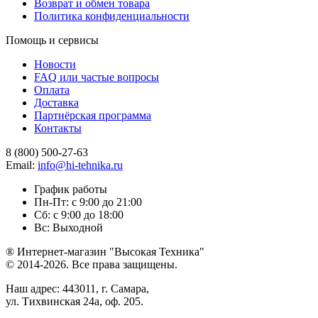
Возврат и обмен товара
Политика конфиденциальности
Помощь и сервисы
Новости
FAQ или частые вопросы
Оплата
Доставка
Партнёрская программа
Контакты
8 (800) 500-27-63
Email:
info@hi-tehnika.ru
График работы
Пн-Пт: с 9:00 до 21:00
Сб: с 9:00 до 18:00
Вс: Выходной
® Интернет-магазин "Высокая Техника"
© 2014-2026. Все права защищены.
Наш адрес: 443011, г. Самара,
ул. Тихвинская 24а, оф. 205.