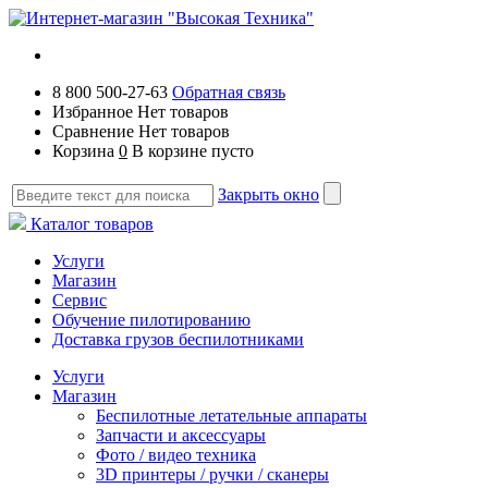
8 800 500-27-63
Обратная связь
Избранное
Нет товаров
Сравнение
Нет товаров
Корзина
0
В корзине пусто
Закрыть окно
Каталог товаров
Услуги
Магазин
Сервис
Обучение пилотированию
Доставка грузов беспилотниками
Услуги
Магазин
Беспилотные летательные аппараты
Запчасти и аксессуары
Фото / видео техника
3D принтеры / ручки / сканеры