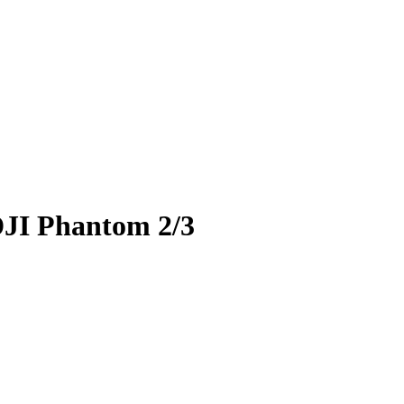
JI Phantom 2/3