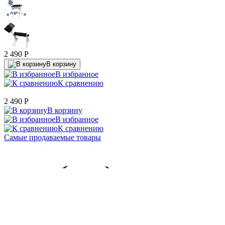
2 490
P
В корзину
В избранное
К сравнению
2 490
P
В корзину
В избранное
К сравнению
Самые продаваемые товары